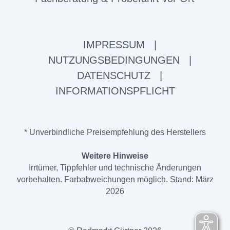
IMPRESSUM
|
NUTZUNGSBEDINGUNGEN
|
DATENSCHUTZ
|
INFORMATIONSPFLICHT
* Unverbindliche Preisempfehlung des Herstellers
Weitere Hinweise
Irrtümer, Tippfehler und technische Änderungen
vorbehalten. Farbabweichungen möglich. Stand: März
2026