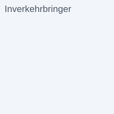
Inverkehrbringer