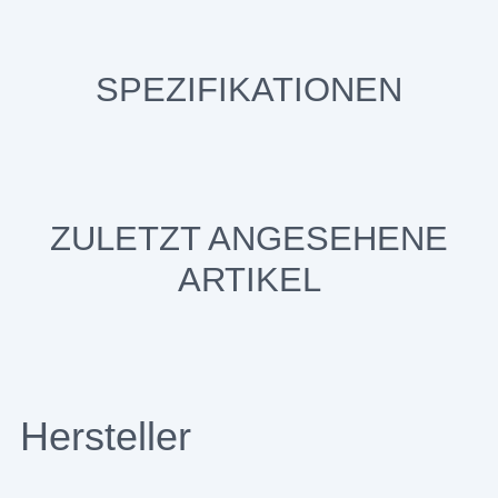
SPEZIFIKATIONEN
ZULETZT ANGESEHENE
ARTIKEL
Hersteller