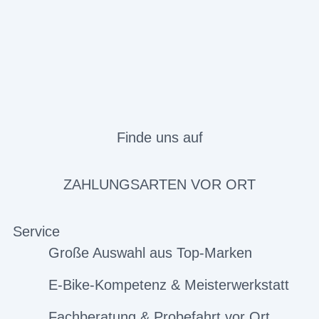
Finde uns auf
ZAHLUNGSARTEN VOR ORT
Service
Große Auswahl aus Top-Marken
E-Bike-Kompetenz & Meisterwerkstatt
Fachberatung & Probefahrt vor Ort