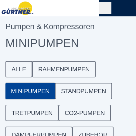
Pumpen & Kompressoren
MINIPUMPEN
ALLE
RAHMENPUMPEN
MINIPUMPEN
STANDPUMPEN
TRETPUMPEN
CO2-PUMPEN
DÄMPFERPUMPEN
ZUBEHÖR