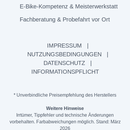
E-Bike-Kompetenz & Meisterwerkstatt
Fachberatung & Probefahrt vor Ort
IMPRESSUM
|
NUTZUNGSBEDINGUNGEN
|
DATENSCHUTZ
|
INFORMATIONSPFLICHT
* Unverbindliche Preisempfehlung des Herstellers
Weitere Hinweise
Irrtümer, Tippfehler und technische Änderungen
vorbehalten. Farbabweichungen möglich. Stand: März
2026