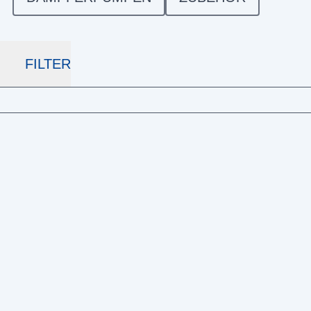
FILTER