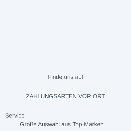
Finde uns auf
ZAHLUNGSARTEN VOR ORT
Service
Große Auswahl aus Top-Marken