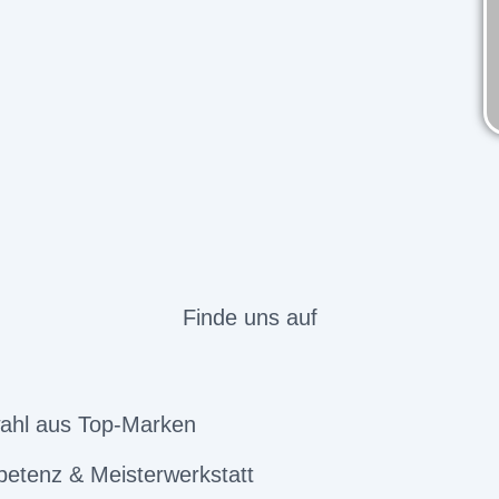
Finde uns auf
ahl aus Top-Marken
etenz & Meisterwerkstatt