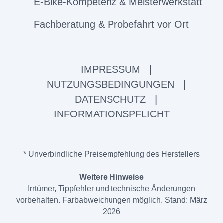
E-Bike-Kompetenz & Meisterwerkstatt
Fachberatung & Probefahrt vor Ort
IMPRESSUM
|
NUTZUNGSBEDINGUNGEN
|
DATENSCHUTZ
|
INFORMATIONSPFLICHT
* Unverbindliche Preisempfehlung des Herstellers
Weitere Hinweise
Irrtümer, Tippfehler und technische Änderungen
vorbehalten. Farbabweichungen möglich. Stand: März
2026