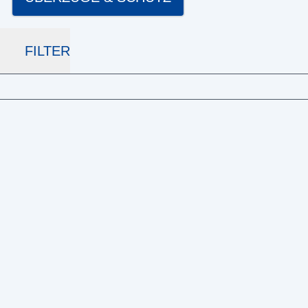
FILTER