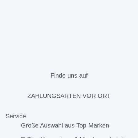
Finde uns auf
ZAHLUNGSARTEN VOR ORT
Service
Große Auswahl aus Top-Marken