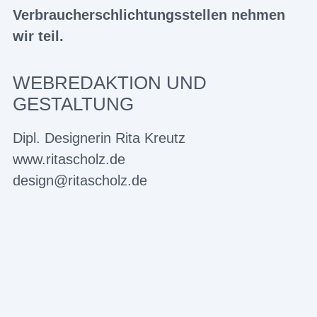
Verbraucherschlichtungsstellen nehmen
wir teil.
WEBREDAKTION UND
GESTALTUNG
Dipl. Designerin Rita Kreutz
www.ritascholz.de
design@ritascholz.de