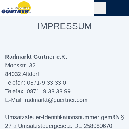
IMPRESSUM
Radmarkt Gürtner e.K.
Moosstr. 32
84032 Altdorf
Telefon: 0871-9 33 33 0
Telefax: 0871- 9 33 33 99
E-Mail: radmarkt@guertner.com
Umsatzsteuer-Identifikationsnummer gemäß §
27 a Umsatzsteuergesetz: DE 258089670