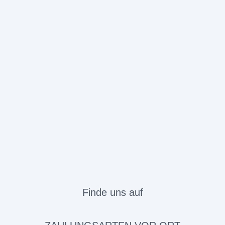
Finde uns auf