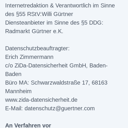
Internetredaktion & Verantwortlich im Sinne
des §55 RStV:Willi Gürtner
Diensteanbieter im Sinne des §5 DDG:
Radmarkt Gürtner e.K.
Datenschutzbeauftragter:
Erich Zimmermann
c/o ZiDa-Datensicherheit GmbH, Baden-
Baden
Büro MA: Schwarzwaldstraße 17, 68163
Mannheim
www.zida-datensicherheit.de
E-Mail: datenschutz@guertner.com
An Verfahren vor