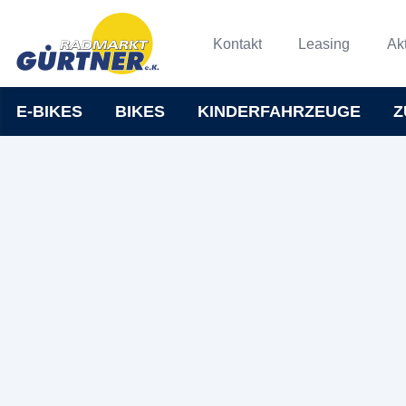
Kontakt
Leasing
Ak
E-BIKES
BIKES
KINDERFAHRZEUGE
Z