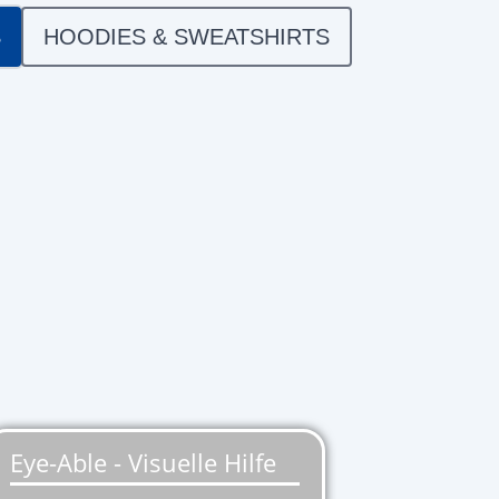
S
HOODIES & SWEATSHIRTS