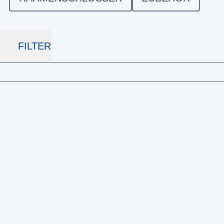
FILTER