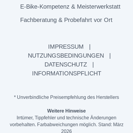
E-Bike-Kompetenz & Meisterwerkstatt
Fachberatung & Probefahrt vor Ort
IMPRESSUM
|
NUTZUNGSBEDINGUNGEN
|
DATENSCHUTZ
|
INFORMATIONSPFLICHT
* Unverbindliche Preisempfehlung des Herstellers
Weitere Hinweise
Irrtümer, Tippfehler und technische Änderungen
vorbehalten. Farbabweichungen möglich. Stand: März
2026