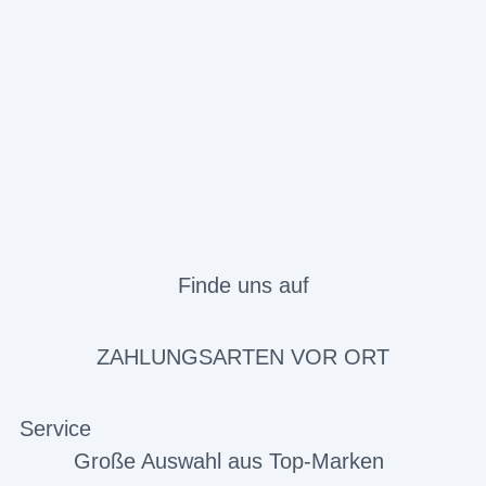
Finde uns auf
ZAHLUNGSARTEN VOR ORT
Service
Große Auswahl aus Top-Marken