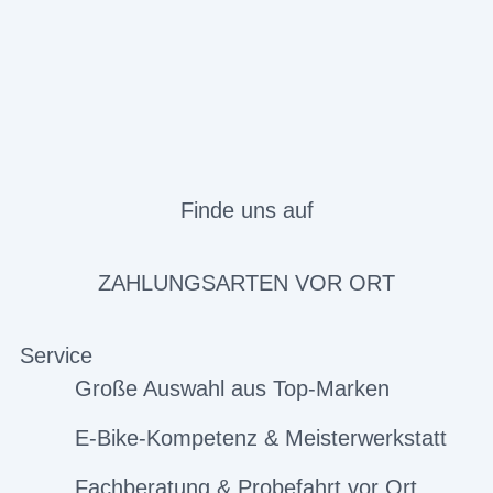
Finde uns auf
ZAHLUNGSARTEN VOR ORT
Service
Große Auswahl aus Top-Marken
E-Bike-Kompetenz & Meisterwerkstatt
Fachberatung & Probefahrt vor Ort