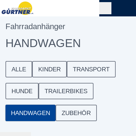
Fahrradanhänger
HANDWAGEN
ALLE
KINDER
TRANSPORT
HUNDE
TRAILERBIKES
HANDWAGEN
ZUBEHÖR