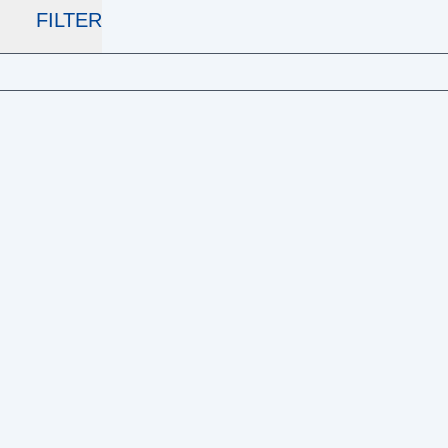
FILTER