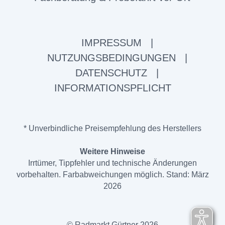
IMPRESSUM
|
NUTZUNGSBEDINGUNGEN
|
DATENSCHUTZ
|
INFORMATIONSPFLICHT
* Unverbindliche Preisempfehlung des Herstellers
Weitere Hinweise
Irrtümer, Tippfehler und technische Änderungen
vorbehalten. Farbabweichungen möglich. Stand: März
2026
© Radmarkt Gürtner 2026