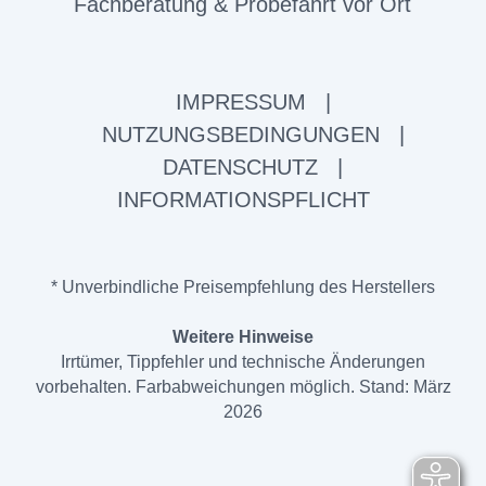
Fachberatung & Probefahrt vor Ort
IMPRESSUM
|
NUTZUNGSBEDINGUNGEN
|
DATENSCHUTZ
|
INFORMATIONSPFLICHT
* Unverbindliche Preisempfehlung des Herstellers
Weitere Hinweise
Irrtümer, Tippfehler und technische Änderungen
vorbehalten. Farbabweichungen möglich. Stand: März
2026