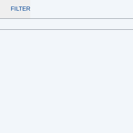
FILTER