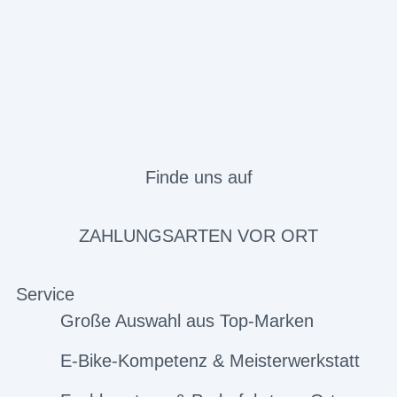
Finde uns auf
ZAHLUNGSARTEN VOR ORT
Service
Große Auswahl aus Top-Marken
E-Bike-Kompetenz & Meisterwerkstatt