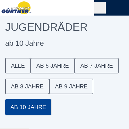
JUGENDRÄDER
ab 10 Jahre
ALLE
AB 6 JAHRE
AB 7 JAHRE
AB 8 JAHRE
AB 9 JAHRE
AB 10 JAHRE