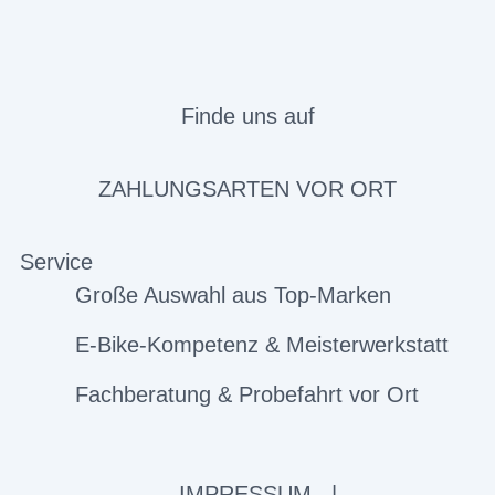
Finde uns auf
ZAHLUNGSARTEN VOR ORT
Service
Große Auswahl aus Top-Marken
E-Bike-Kompetenz & Meisterwerkstatt
Fachberatung & Probefahrt vor Ort
IMPRESSUM
|