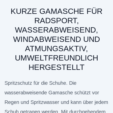
KURZE GAMASCHE FÜR
RADSPORT,
WASSERABWEISEND,
WINDABWEISEND UND
ATMUNGSAKTIV,
UMWELTFREUNDLICH
HERGESTELLT
Spritzschutz für die Schuhe. Die
wasserabweisende Gamasche schützt vor
Regen und Spritzwasser und kann über jedem
Schuh getragen werden. Mit durchgehendem