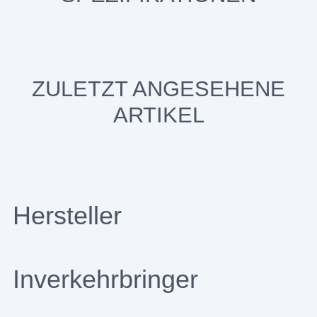
ZULETZT ANGESEHENE
ARTIKEL
Hersteller
Inverkehrbringer