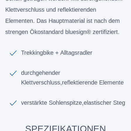
Klettverschluss und reflektierenden
Elementen. Das Hauptmaterial ist nach dem
strengen Ökostandard bluesign® zertifiziert.
Trekkingbike + Alltagsradler
durchgehender
Klettverschluss,reflektierende Elemente
verstärkte Sohlenspitze,elastischer Steg
SPEZIFIKATIONEN