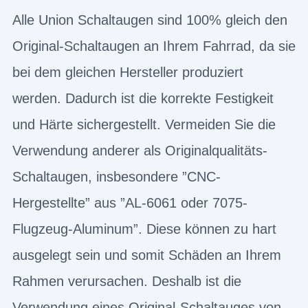
Alle Union Schaltaugen sind 100% gleich den
Original-Schaltaugen an Ihrem Fahrrad, da sie
bei dem gleichen Hersteller produziert
werden. Dadurch ist die korrekte Festigkeit
und Härte sichergestellt. Vermeiden Sie die
Verwendung anderer als Originalqualitäts-
Schaltaugen, insbesondere ”CNC-
Hergestellte” aus ”AL-6061 oder 7075-
Flugzeug-Aluminum”. Diese können zu hart
ausgelegt sein und somit Schäden an Ihrem
Rahmen verursachen. Deshalb ist die
Verwendung eines Original-Schaltauges von