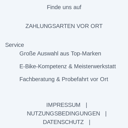
Finde uns auf
ZAHLUNGSARTEN VOR ORT
Service
Große Auswahl aus Top-Marken
E-Bike-Kompetenz & Meisterwerkstatt
Fachberatung & Probefahrt vor Ort
IMPRESSUM
|
NUTZUNGSBEDINGUNGEN
|
DATENSCHUTZ
|