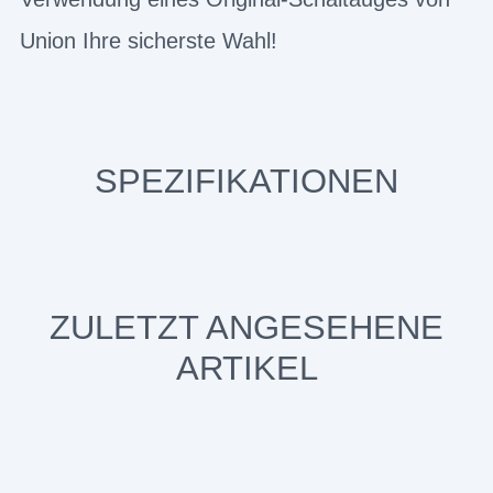
Union Ihre sicherste Wahl!
SPEZIFIKATIONEN
ZULETZT ANGESEHENE
ARTIKEL