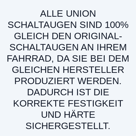
ALLE UNION
SCHALTAUGEN SIND 100%
GLEICH DEN ORIGINAL-
SCHALTAUGEN AN IHREM
FAHRRAD, DA SIE BEI DEM
GLEICHEN HERSTELLER
PRODUZIERT WERDEN.
DADURCH IST DIE
KORREKTE FESTIGKEIT
UND HÄRTE
SICHERGESTELLT.