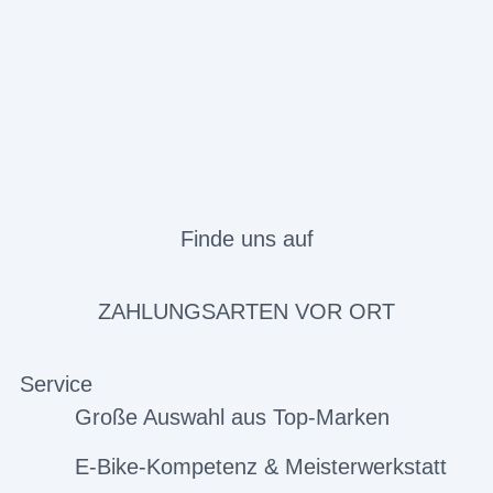
Finde uns auf
ZAHLUNGSARTEN VOR ORT
Service
Große Auswahl aus Top-Marken
E-Bike-Kompetenz & Meisterwerkstatt