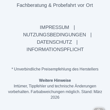
Fachberatung & Probefahrt vor Ort
IMPRESSUM
|
NUTZUNGSBEDINGUNGEN
|
DATENSCHUTZ
|
INFORMATIONSPFLICHT
* Unverbindliche Preisempfehlung des Herstellers
Weitere Hinweise
Irrtümer, Tippfehler und technische Änderungen
vorbehalten. Farbabweichungen möglich. Stand: März
2026