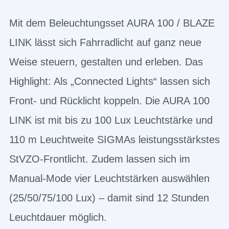
Mit dem Beleuchtungsset AURA 100 / BLAZE
LINK lässt sich Fahrradlicht auf ganz neue
Weise steuern, gestalten und erleben. Das
Highlight: Als „Connected Lights“ lassen sich
Front- und Rücklicht koppeln. Die AURA 100
LINK ist mit bis zu 100 Lux Leuchtstärke und
110 m Leuchtweite SIGMAs leistungsstärkstes
StVZO-Frontlicht. Zudem lassen sich im
Manual-Mode vier Leuchtstärken auswählen
(25/50/75/100 Lux) – damit sind 12 Stunden
Leuchtdauer möglich.