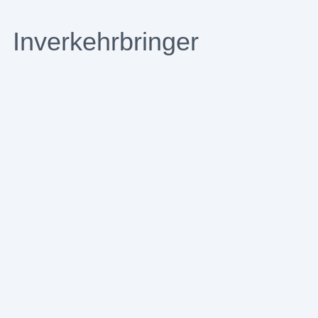
Inverkehrbringer