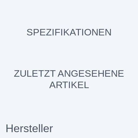
SPEZIFIKATIONEN
ZULETZT ANGESEHENE
ARTIKEL
Hersteller