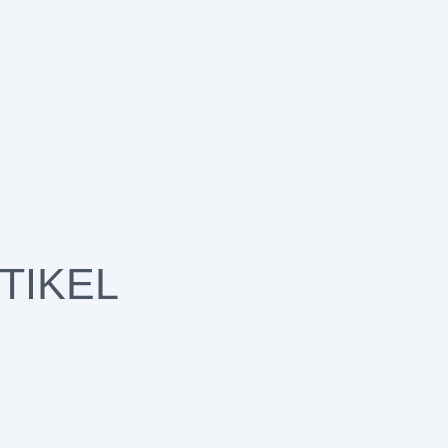
TIKEL