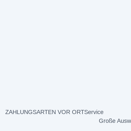
ZAHLUNGSARTEN VOR ORT
Service
Große Ausw