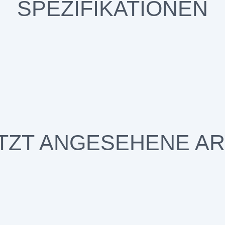
SPEZIFIKATIONEN
TZT ANGESEHENE AR