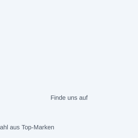
Finde uns auf
ahl aus Top-Marken