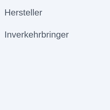
Hersteller
Inverkehrbringer