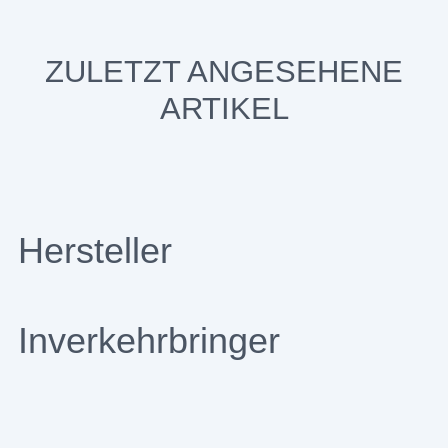
ZULETZT ANGESEHENE
ARTIKEL
Hersteller
Inverkehrbringer