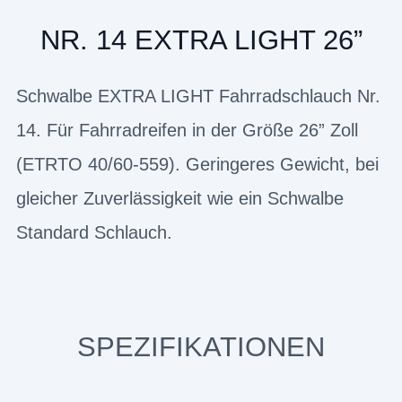
NR. 14 EXTRA LIGHT 26”
Schwalbe EXTRA LIGHT Fahrradschlauch Nr.
14. Für Fahrradreifen in der Größe 26” Zoll
(ETRTO 40/60-559). Geringeres Gewicht, bei
gleicher Zuverlässigkeit wie ein Schwalbe
Standard Schlauch.
SPEZIFIKATIONEN