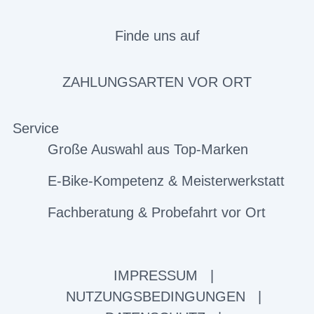
Finde uns auf
ZAHLUNGSARTEN VOR ORT
Service
Große Auswahl aus Top-Marken
E-Bike-Kompetenz & Meisterwerkstatt
Fachberatung & Probefahrt vor Ort
IMPRESSUM
|
NUTZUNGSBEDINGUNGEN
|