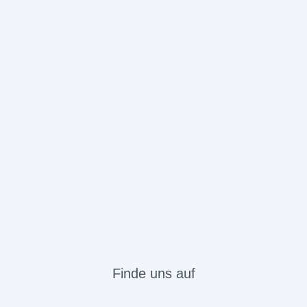
Finde uns auf