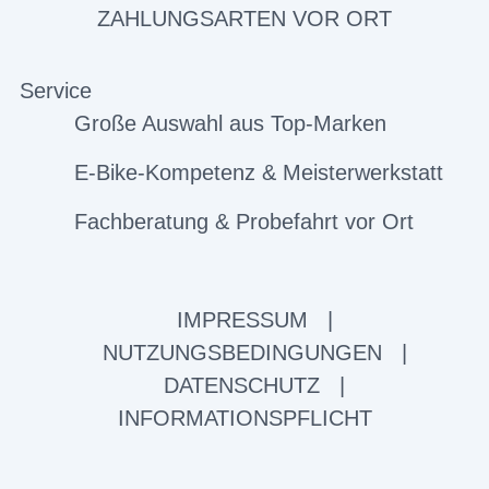
ZAHLUNGSARTEN VOR ORT
Service
Große Auswahl aus Top-Marken
E-Bike-Kompetenz & Meisterwerkstatt
Fachberatung & Probefahrt vor Ort
IMPRESSUM
|
NUTZUNGSBEDINGUNGEN
|
DATENSCHUTZ
|
INFORMATIONSPFLICHT