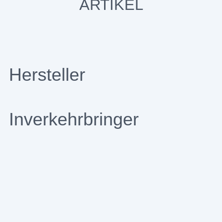
ARTIKEL
Hersteller
Inverkehrbringer