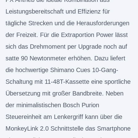
Leistungsbereitschaft und Effizienz für
tägliche Strecken und die Herausforderungen
der Freizeit. Für die Extraportion Power lässt
sich das Drehmoment per Upgrade noch auf
satte 90 Newtonmeter erhöhen. Dazu liefert
die hochwertige Shimano Cues 10-Gang-
Schaltung mit 11-48T-Kassette eine sportliche
Übersetzung mit großer Bandbreite. Neben
der minimalistischen Bosch Purion
Steuereinheit am Lenkergriff kann über die
MonkeyLink 2.0 Schnittstelle das Smartphone