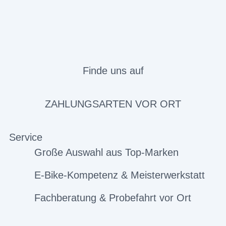
Finde uns auf
ZAHLUNGSARTEN VOR ORT
Service
Große Auswahl aus Top-Marken
E-Bike-Kompetenz & Meisterwerkstatt
Fachberatung & Probefahrt vor Ort