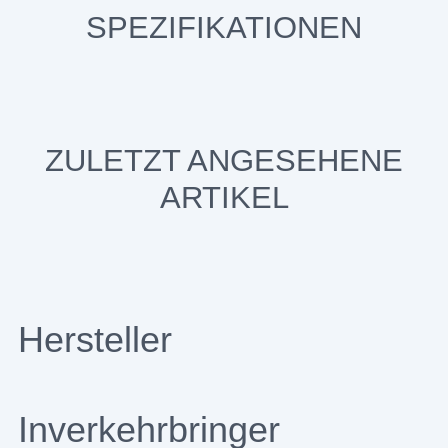
SPEZIFIKATIONEN
ZULETZT ANGESEHENE
ARTIKEL
Hersteller
Inverkehrbringer