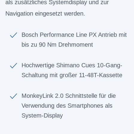
als zusätzliches Systemdisplay und zur
Navigation eingesetzt werden.
Bosch Performance Line PX Antrieb mit
bis zu 90 Nm Drehmoment
Hochwertige Shimano Cues 10-Gang-
Schaltung mit großer 11-48T-Kassette
MonkeyLink 2.0 Schnittstelle für die
Verwendung des Smartphones als
System-Display