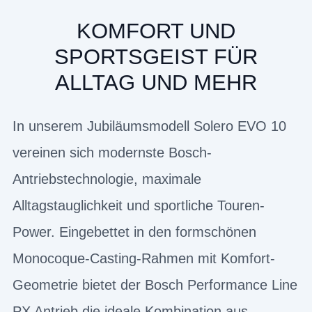
KOMFORT UND
SPORTSGEIST FÜR
ALLTAG UND MEHR
In unserem Jubiläumsmodell Solero EVO 10
vereinen sich modernste Bosch-
Antriebstechnologie, maximale
Alltagstauglichkeit und sportliche Touren-
Power. Eingebettet in den formschönen
Monocoque-Casting-Rahmen mit Komfort-
Geometrie bietet der Bosch Performance Line
PX Antrieb die ideale Kombination aus