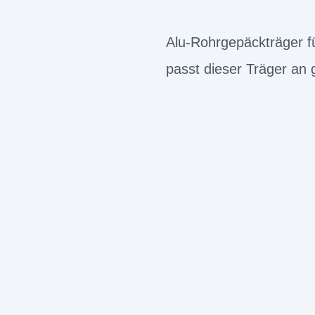
Alu-Rohrgepäckträger fü
passt dieser Träger an 