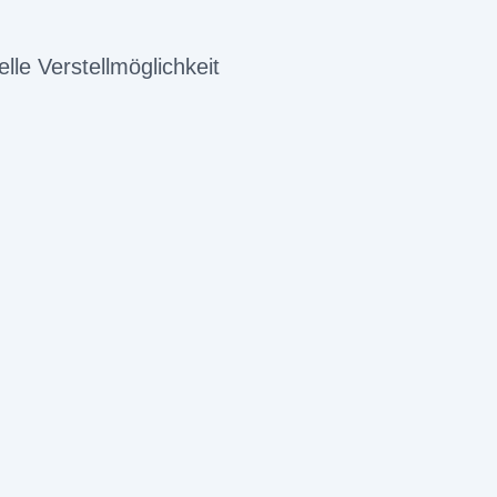
le Verstellmöglichkeit