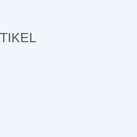
TIKEL