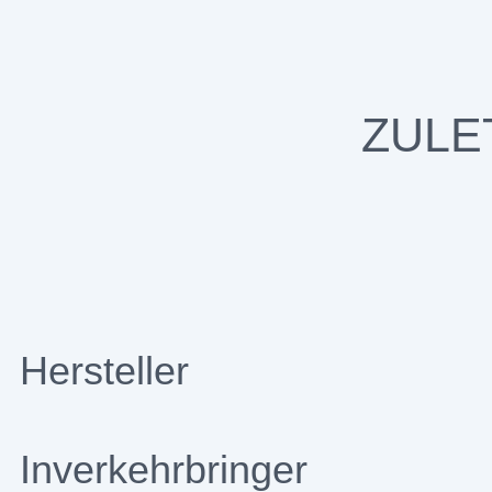
ZULE
Hersteller
Inverkehrbringer