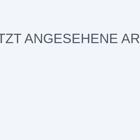
TZT ANGESEHENE AR