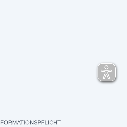
NFORMATIONSPFLICHT