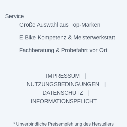
Service
Große Auswahl aus Top-Marken
E-Bike-Kompetenz & Meisterwerkstatt
Fachberatung & Probefahrt vor Ort
IMPRESSUM
|
NUTZUNGSBEDINGUNGEN
|
DATENSCHUTZ
|
INFORMATIONSPFLICHT
* Unverbindliche Preisempfehlung des Herstellers