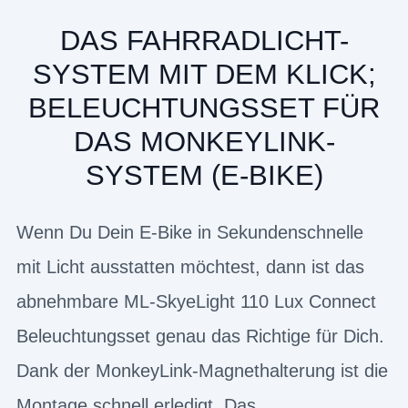
DAS FAHRRADLICHT-
SYSTEM MIT DEM KLICK;
BELEUCHTUNGSSET FÜR
DAS MONKEYLINK-
SYSTEM (E-BIKE)
Wenn Du Dein E-Bike in Sekundenschnelle
mit Licht ausstatten möchtest, dann ist das
abnehmbare ML-SkyeLight 110 Lux Connect
Beleuchtungsset genau das Richtige für Dich.
Dank der MonkeyLink-Magnethalterung ist die
Montage schnell erledigt. Das