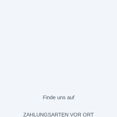
Finde uns auf
ZAHLUNGSARTEN VOR ORT