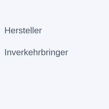
Hersteller
Inverkehrbringer