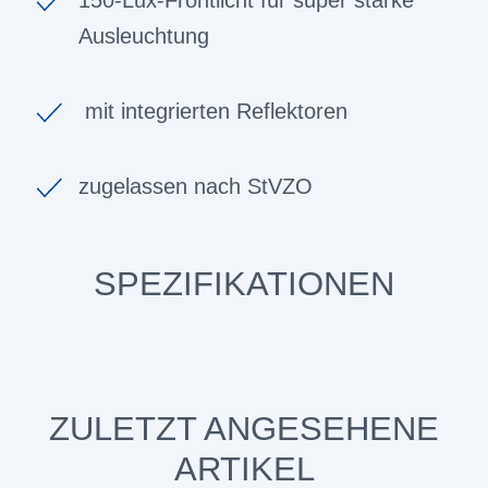
Ausleuchtung
mit integrierten Reflektoren
zugelassen nach StVZO
SPEZIFIKATIONEN
ZULETZT ANGESEHENE
ARTIKEL