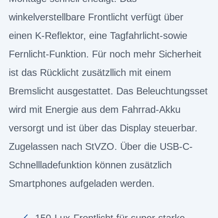
winkelverstellbare Frontlicht verfügt über
einen K-Reflektor, eine Tagfahrlicht-sowie
Fernlicht-Funktion. Für noch mehr Sicherheit
ist das Rücklicht zusätzllich mit einem
Bremslicht ausgestattet. Das Beleuchtungsset
wird mit Energie aus dem Fahrrad-Akku
versorgt und ist über das Display steuerbar.
Zugelassen nach StVZO. Über die USB-C-
Schnellladefunktion können zusätzlich
Smartphones aufgeladen werden.
150-Lux-Frontlicht für super starke