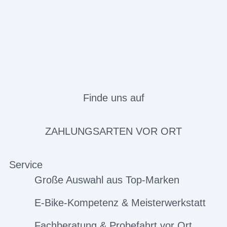
Finde uns auf
ZAHLUNGSARTEN VOR ORT
Service
Große Auswahl aus Top-Marken
E-Bike-Kompetenz & Meisterwerkstatt
Fachberatung & Probefahrt vor Ort