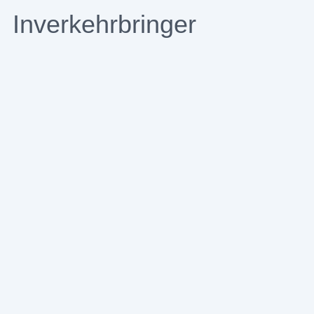
Inverkehrbringer