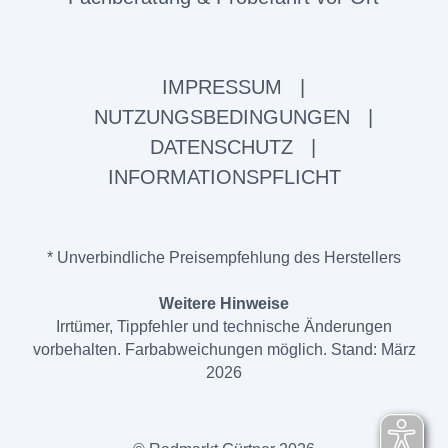
IMPRESSUM
|
NUTZUNGSBEDINGUNGEN
|
DATENSCHUTZ
|
INFORMATIONSPFLICHT
* Unverbindliche Preisempfehlung des Herstellers
Weitere Hinweise
Irrtümer, Tippfehler und technische Änderungen
vorbehalten. Farbabweichungen möglich. Stand: März
2026