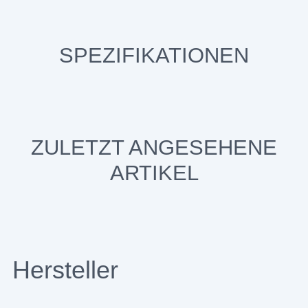
SPEZIFIKATIONEN
ZULETZT ANGESEHENE
ARTIKEL
Hersteller