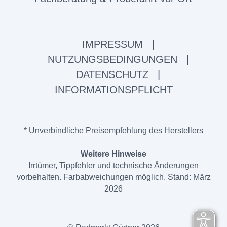
IMPRESSUM
|
NUTZUNGSBEDINGUNGEN
|
DATENSCHUTZ
|
INFORMATIONSPFLICHT
* Unverbindliche Preisempfehlung des Herstellers
Weitere Hinweise
Irrtümer, Tippfehler und technische Änderungen
vorbehalten. Farbabweichungen möglich. Stand: März
2026