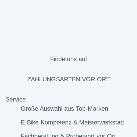
Finde uns auf
ZAHLUNGSARTEN VOR ORT
Service
Große Auswahl aus Top-Marken
E-Bike-Kompetenz & Meisterwerkstatt
Fachberatung & Probefahrt vor Ort