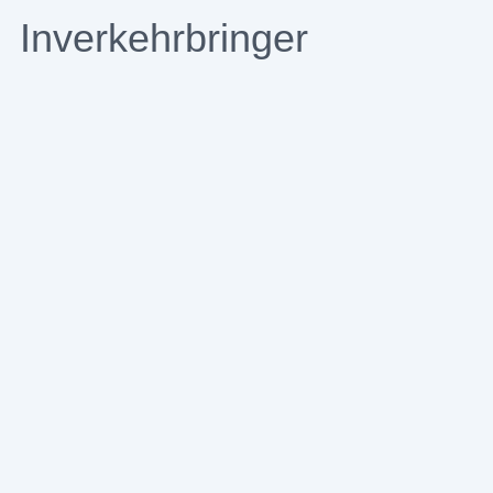
Inverkehrbringer