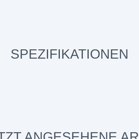
SPEZIFIKATIONEN
TZT ANGESEHENE AR