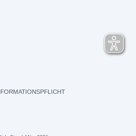
NFORMATIONSPFLICHT