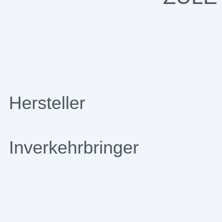
Hersteller
Inverkehrbringer