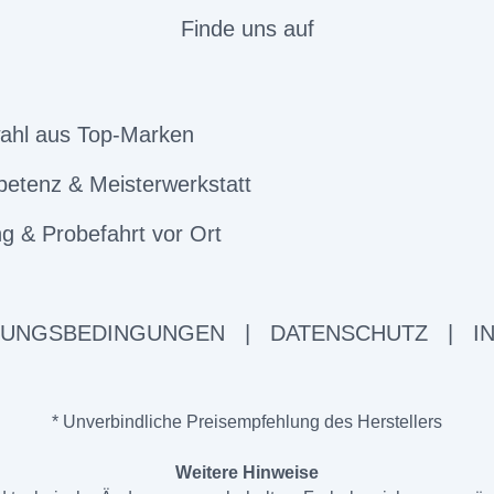
Finde uns auf
ahl aus Top-Marken
etenz & Meisterwerkstatt
g & Probefahrt vor Ort
ZUNGSBEDINGUNGEN
|
DATENSCHUTZ
|
I
* Unverbindliche Preisempfehlung des Herstellers
Weitere Hinweise