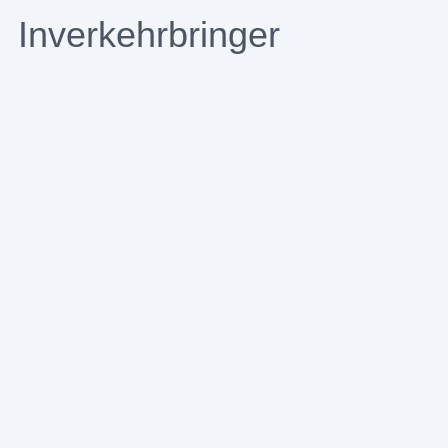
Inverkehrbringer