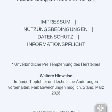
IMPRESSUM
|
NUTZUNGSBEDINGUNGEN
|
DATENSCHUTZ
|
INFORMATIONSPFLICHT
* Unverbindliche Preisempfehlung des Herstellers
Weitere Hinweise
Irrtümer, Tippfehler und technische Änderungen
vorbehalten. Farbabweichungen möglich. Stand: März
2026