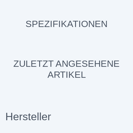
SPEZIFIKATIONEN
ZULETZT ANGESEHENE
ARTIKEL
Hersteller