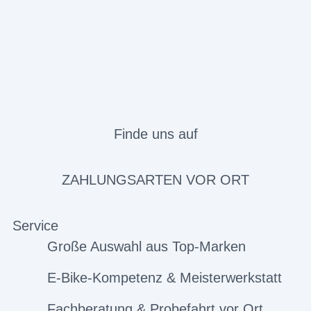
Finde uns auf
ZAHLUNGSARTEN VOR ORT
Service
Große Auswahl aus Top-Marken
E-Bike-Kompetenz & Meisterwerkstatt
Fachberatung & Probefahrt vor Ort