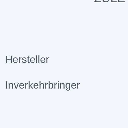
Hersteller
Inverkehrbringer