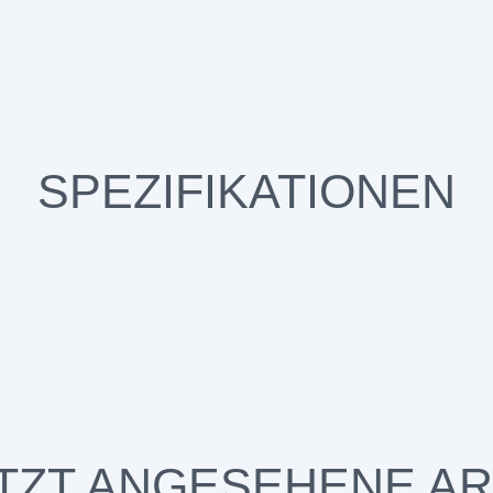
SPEZIFIKATIONEN
TZT ANGESEHENE AR