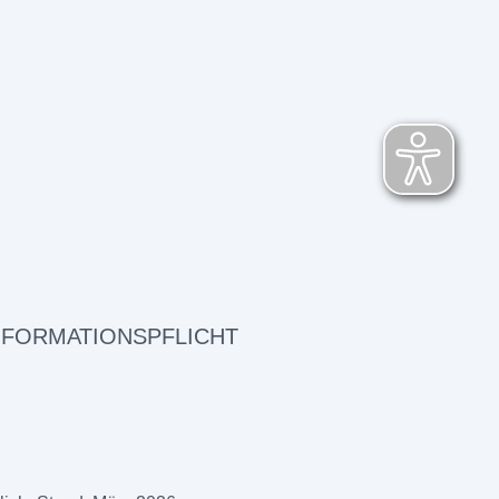
NFORMATIONSPFLICHT