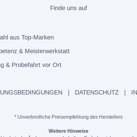
Finde uns auf
ahl aus Top-Marken
etenz & Meisterwerkstatt
g & Probefahrt vor Ort
ZUNGSBEDINGUNGEN
|
DATENSCHUTZ
|
I
* Unverbindliche Preisempfehlung des Herstellers
Weitere Hinweise