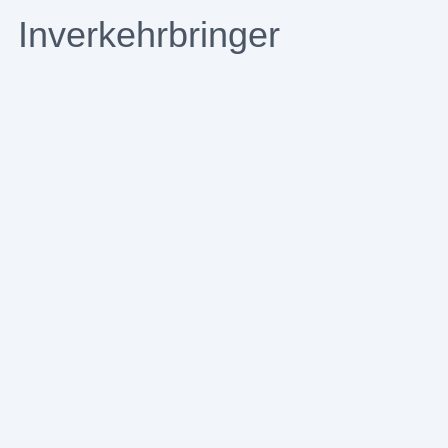
Inverkehrbringer