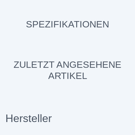
SPEZIFIKATIONEN
ZULETZT ANGESEHENE
ARTIKEL
Hersteller