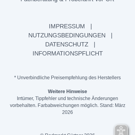
IMPRESSUM
|
NUTZUNGSBEDINGUNGEN
|
DATENSCHUTZ
|
INFORMATIONSPFLICHT
* Unverbindliche Preisempfehlung des Herstellers
Weitere Hinweise
Irrtümer, Tippfehler und technische Änderungen
vorbehalten. Farbabweichungen möglich. Stand: März
2026