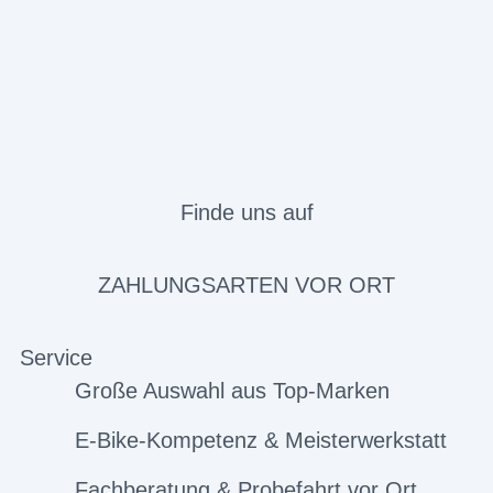
Finde uns auf
ZAHLUNGSARTEN VOR ORT
Service
Große Auswahl aus Top-Marken
E-Bike-Kompetenz & Meisterwerkstatt
Fachberatung & Probefahrt vor Ort