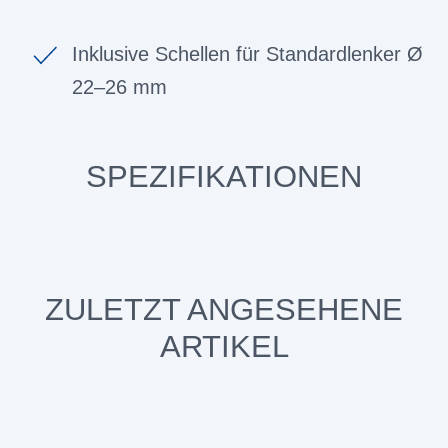
Inklusive Schellen für Standardlenker Ø
22–26 mm
SPEZIFIKATIONEN
ZULETZT ANGESEHENE
ARTIKEL