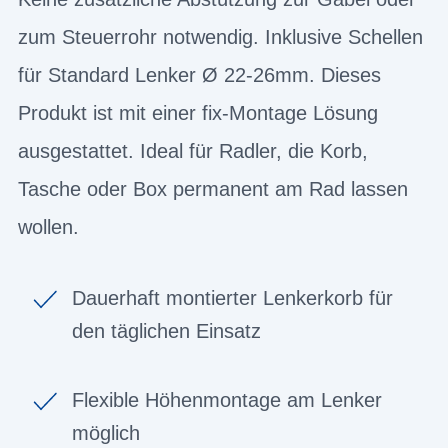
zum Steuerrohr notwendig. Inklusive Schellen
für Standard Lenker Ø 22-26mm. Dieses
Produkt ist mit einer fix-Montage Lösung
ausgestattet. Ideal für Radler, die Korb,
Tasche oder Box permanent am Rad lassen
wollen.
Dauerhaft montierter Lenkerkorb für
den täglichen Einsatz
Flexible Höhenmontage am Lenker
möglich