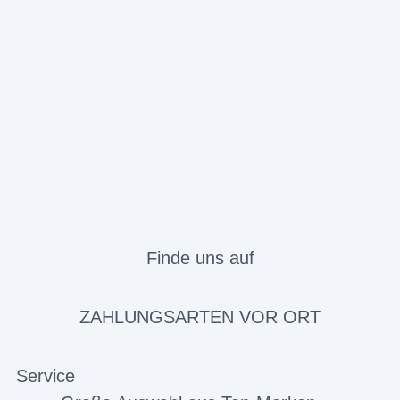
Finde uns auf
ZAHLUNGSARTEN VOR ORT
Service