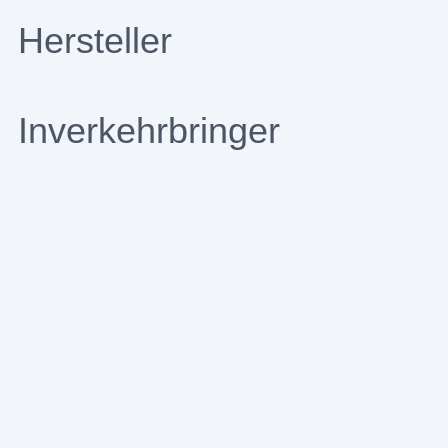
Hersteller
Inverkehrbringer