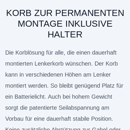
KORB ZUR PERMANENTEN
MONTAGE INKLUSIVE
HALTER
Die Korblösung für alle, die einen dauerhaft
montierten Lenkerkorb wünschen. Der Korb
kann in verschiedenen Höhen am Lenker
montiert werden. So bleibt genügend Platz für
ein Batterielicht. Auch bei hohem Gewicht
sorgt die patentierte Seilabspannung am
Vorbau für eine dauerhaft stabile Position.
Keine zusätzliche Abstützung zur Gabel oder