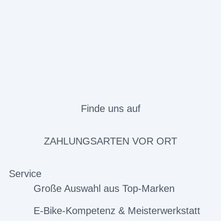
Finde uns auf
ZAHLUNGSARTEN VOR ORT
Service
Große Auswahl aus Top-Marken
E-Bike-Kompetenz & Meisterwerkstatt