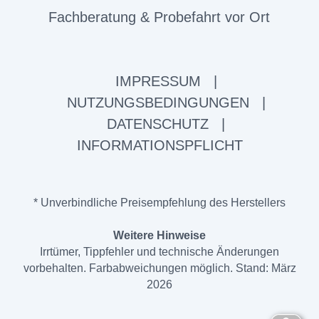
Fachberatung & Probefahrt vor Ort
IMPRESSUM
|
NUTZUNGSBEDINGUNGEN
|
DATENSCHUTZ
|
INFORMATIONSPFLICHT
* Unverbindliche Preisempfehlung des Herstellers
Weitere Hinweise
Irrtümer, Tippfehler und technische Änderungen
vorbehalten. Farbabweichungen möglich. Stand: März
2026