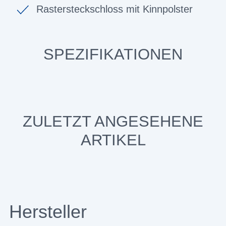
Rastersteckschloss mit Kinnpolster
SPEZIFIKATIONEN
ZULETZT ANGESEHENE
ARTIKEL
Hersteller