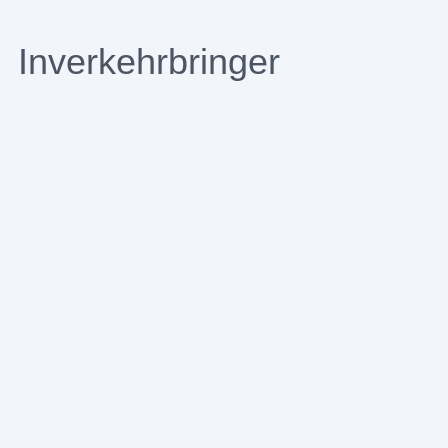
Inverkehrbringer