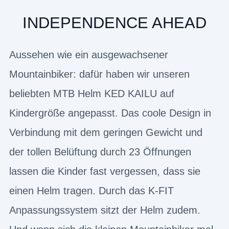
INDEPENDENCE AHEAD
Aussehen wie ein ausgewachsener
Mountainbiker: dafür haben wir unseren
beliebten MTB Helm KED KAILU auf
Kindergröße angepasst. Das coole Design in
Verbindung mit dem geringen Gewicht und
der tollen Belüftung durch 23 Öffnungen
lassen die Kinder fast vergessen, dass sie
einen Helm tragen. Durch das K-FIT
Anpassungssystem sitzt der Helm zudem.