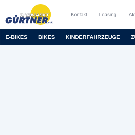
Kontakt
Leasing
Ak
E-BIKES
BIKES
KINDERFAHRZEUGE
Z