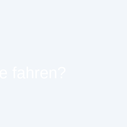
e fahren?