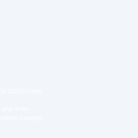
EN DIENSTRAD
n und Ihren
raktive Leasing-