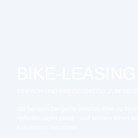
BIKE-LEASING
EINFACH UND PREISGÜNSTIG ZUM NEU
Wir beraten Sie gerne welches Bike zu Ihre
Anforderungen passt - und können Ihnen att
Konditionen vermitteln.