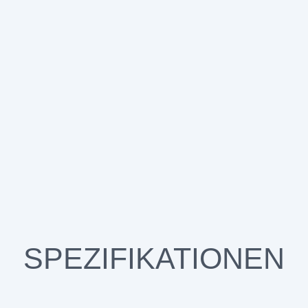
SPEZIFIKATIONEN