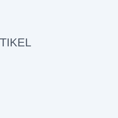
TIKEL