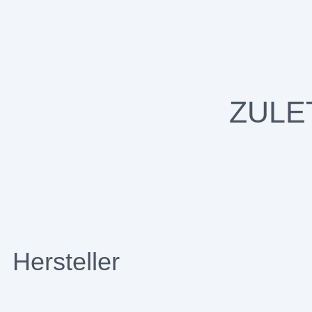
ZULE
Hersteller