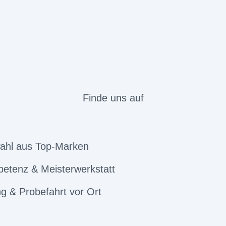
Finde uns auf
ahl aus Top-Marken
etenz & Meisterwerkstatt
g & Probefahrt vor Ort