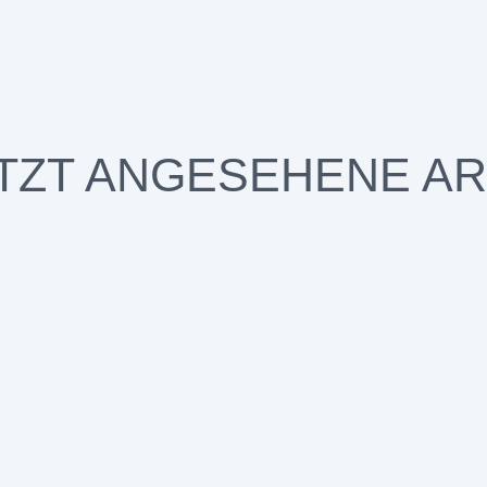
TZT ANGESEHENE AR