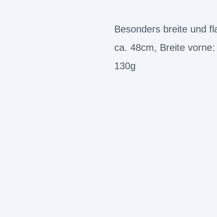
Besonders breite und fl
ca. 48cm, Breite vorne:
130g