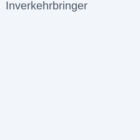
Inverkehrbringer