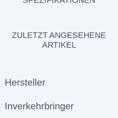
SPEZIFIKATIONEN
ZULETZT ANGESEHENE
ARTIKEL
Hersteller
Inverkehrbringer