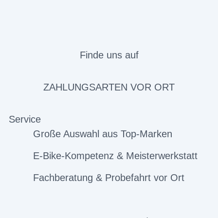
Finde uns auf
ZAHLUNGSARTEN VOR ORT
Service
Große Auswahl aus Top-Marken
E-Bike-Kompetenz & Meisterwerkstatt
Fachberatung & Probefahrt vor Ort