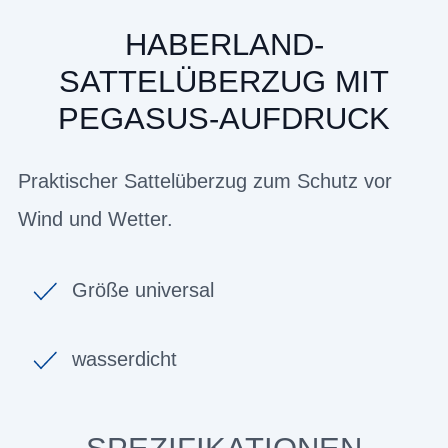
HABERLAND-
SATTELÜBERZUG MIT
PEGASUS-AUFDRUCK
Praktischer Sattelüberzug zum Schutz vor
Wind und Wetter.
Größe universal
wasserdicht