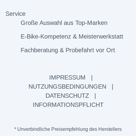
Service
Große Auswahl aus Top-Marken
E-Bike-Kompetenz & Meisterwerkstatt
Fachberatung & Probefahrt vor Ort
IMPRESSUM
|
NUTZUNGSBEDINGUNGEN
|
DATENSCHUTZ
|
INFORMATIONSPFLICHT
* Unverbindliche Preisempfehlung des Herstellers