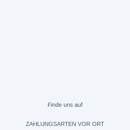
Finde uns auf
ZAHLUNGSARTEN VOR ORT