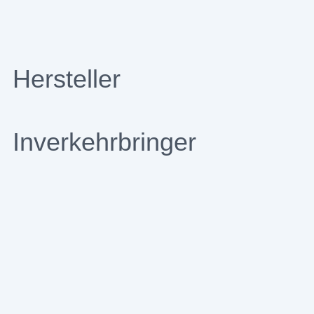
Hersteller
Inverkehrbringer