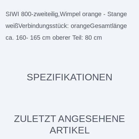
SIWI 800-zweiteilig,Wimpel orange - Stange
weißVerbindungsstück: orangeGesamtlänge
ca. 160- 165 cm oberer Teil: 80 cm
SPEZIFIKATIONEN
ZULETZT ANGESEHENE
ARTIKEL