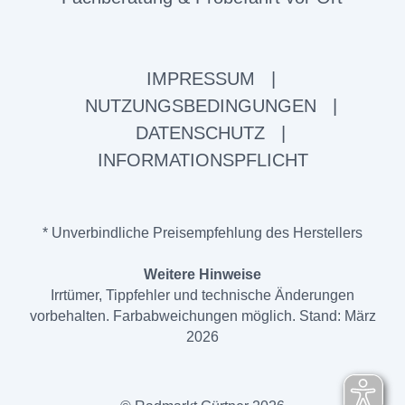
IMPRESSUM
|
NUTZUNGSBEDINGUNGEN
|
DATENSCHUTZ
|
INFORMATIONSPFLICHT
* Unverbindliche Preisempfehlung des Herstellers
Weitere Hinweise
Irrtümer, Tippfehler und technische Änderungen
vorbehalten. Farbabweichungen möglich. Stand: März
2026