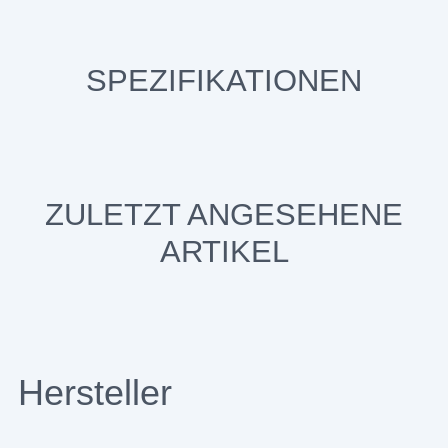
SPEZIFIKATIONEN
ZULETZT ANGESEHENE
ARTIKEL
Hersteller