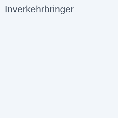
Inverkehrbringer