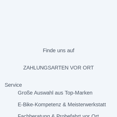
Finde uns auf
ZAHLUNGSARTEN VOR ORT
Service
Große Auswahl aus Top-Marken
E-Bike-Kompetenz & Meisterwerkstatt
Fachberatung & Probefahrt vor Ort