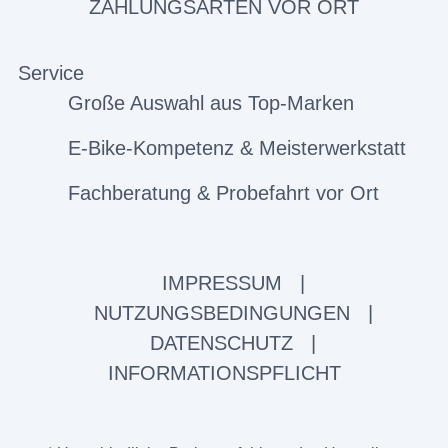
ZAHLUNGSARTEN VOR ORT
Service
Große Auswahl aus Top-Marken
E-Bike-Kompetenz & Meisterwerkstatt
Fachberatung & Probefahrt vor Ort
IMPRESSUM
|
NUTZUNGSBEDINGUNGEN
|
DATENSCHUTZ
|
INFORMATIONSPFLICHT