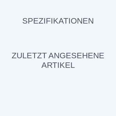
SPEZIFIKATIONEN
ZULETZT ANGESEHENE
ARTIKEL