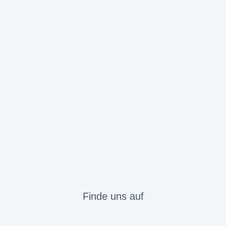
Finde uns auf