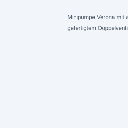
Minipumpe Verona mit 
gefertigtem Doppelventi