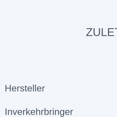
ZULE
Hersteller
Inverkehrbringer