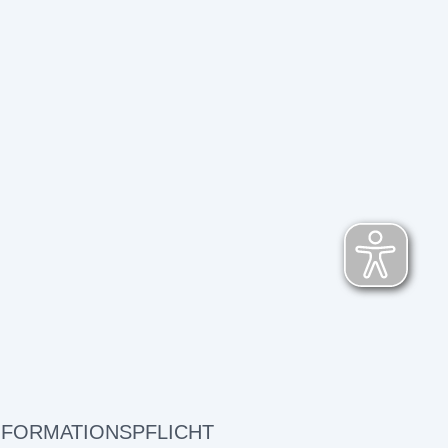
NFORMATIONSPFLICHT