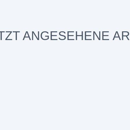
TZT ANGESEHENE AR