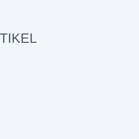
TIKEL