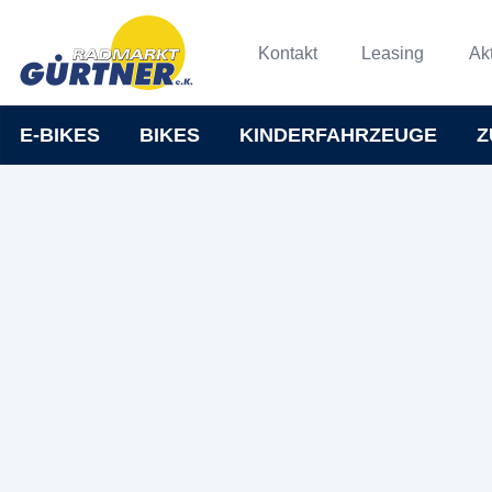
Kontakt
Leasing
Ak
E-BIKES
BIKES
KINDERFAHRZEUGE
Z