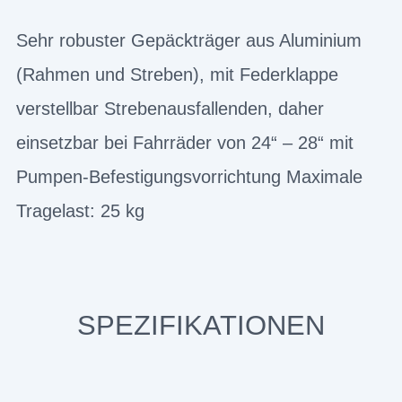
Sehr robuster Gepäckträger aus Aluminium
(Rahmen und Streben), mit Federklappe
verstellbar Strebenausfallenden, daher
einsetzbar bei Fahrräder von 24“ – 28“ mit
Pumpen-Befestigungsvorrichtung Maximale
Tragelast: 25 kg
SPEZIFIKATIONEN