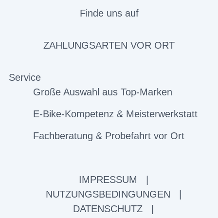
Finde uns auf
ZAHLUNGSARTEN VOR ORT
Service
Große Auswahl aus Top-Marken
E-Bike-Kompetenz & Meisterwerkstatt
Fachberatung & Probefahrt vor Ort
IMPRESSUM
|
NUTZUNGSBEDINGUNGEN
|
DATENSCHUTZ
|