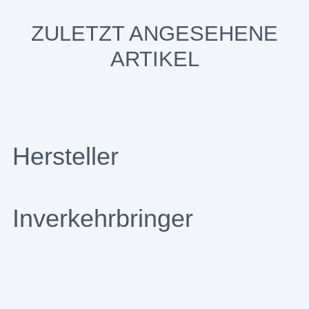
ZULETZT ANGESEHENE
ARTIKEL
Hersteller
Inverkehrbringer