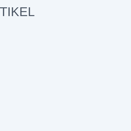
TIKEL