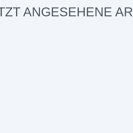
TZT ANGESEHENE AR