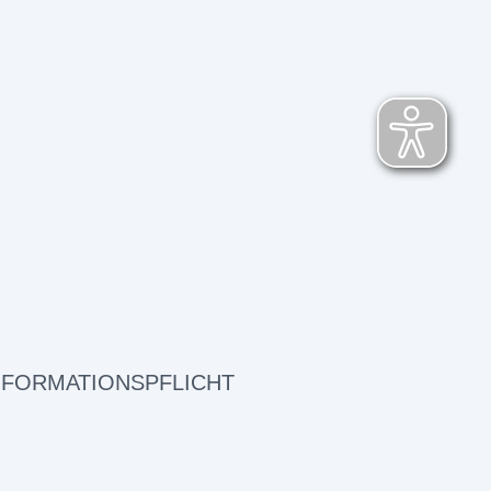
NFORMATIONSPFLICHT