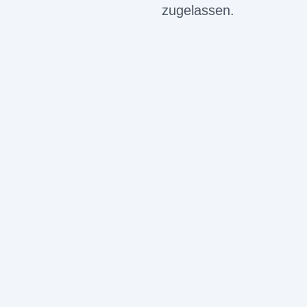
zugelassen.