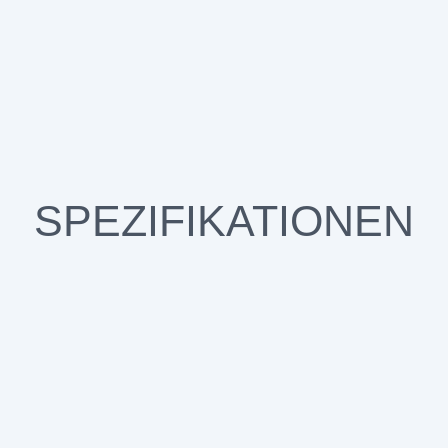
SPEZIFIKATIONEN