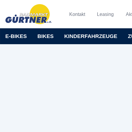
Kontakt
Leasing
Ak
E-BIKES
BIKES
KINDERFAHRZEUGE
Z