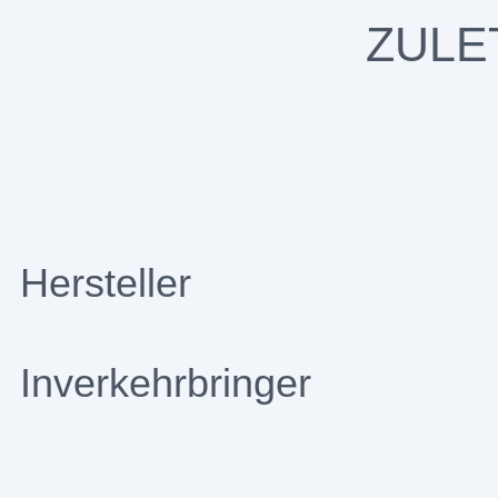
ZULE
Hersteller
Inverkehrbringer