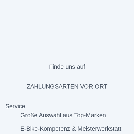
Finde uns auf
ZAHLUNGSARTEN VOR ORT
Service
Große Auswahl aus Top-Marken
E-Bike-Kompetenz & Meisterwerkstatt