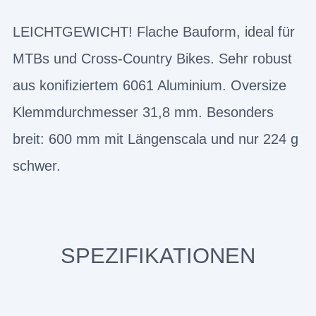
LEICHTGEWICHT! Flache Bauform, ideal für
MTBs und Cross-Country Bikes. Sehr robust
aus konifiziertem 6061 Aluminium. Oversize
Klemmdurchmesser 31,8 mm. Besonders
breit: 600 mm mit Längenscala und nur 224 g
schwer.
SPEZIFIKATIONEN