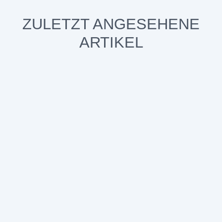
ZULETZT ANGESEHENE
ARTIKEL