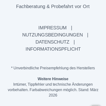
Fachberatung & Probefahrt vor Ort
IMPRESSUM
|
NUTZUNGSBEDINGUNGEN
|
DATENSCHUTZ
|
INFORMATIONSPFLICHT
* Unverbindliche Preisempfehlung des Herstellers
Weitere Hinweise
Irrtümer, Tippfehler und technische Änderungen
vorbehalten. Farbabweichungen möglich. Stand: März
2026