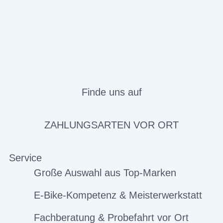
Finde uns auf
ZAHLUNGSARTEN VOR ORT
Service
Große Auswahl aus Top-Marken
E-Bike-Kompetenz & Meisterwerkstatt
Fachberatung & Probefahrt vor Ort