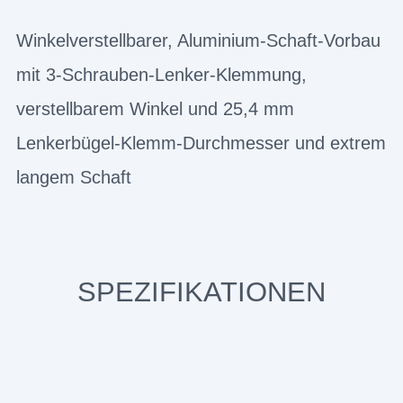
Winkelverstellbarer, Aluminium-Schaft-Vorbau
mit 3-Schrauben-Lenker-Klemmung,
verstellbarem Winkel und 25,4 mm
Lenkerbügel-Klemm-Durchmesser und extrem
langem Schaft
SPEZIFIKATIONEN