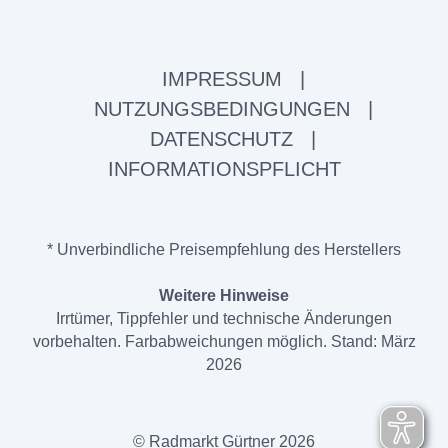
IMPRESSUM
|
NUTZUNGSBEDINGUNGEN
|
DATENSCHUTZ
|
INFORMATIONSPFLICHT
* Unverbindliche Preisempfehlung des Herstellers
Weitere Hinweise
Irrtümer, Tippfehler und technische Änderungen
vorbehalten. Farbabweichungen möglich. Stand: März
2026
© Radmarkt Gürtner 2026