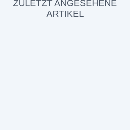
ZULETZT ANGESEHENE
ARTIKEL