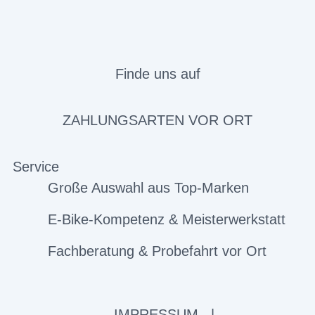
Finde uns auf
ZAHLUNGSARTEN VOR ORT
Service
Große Auswahl aus Top-Marken
E-Bike-Kompetenz & Meisterwerkstatt
Fachberatung & Probefahrt vor Ort
IMPRESSUM
|