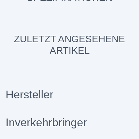
ZULETZT ANGESEHENE
ARTIKEL
Hersteller
Inverkehrbringer