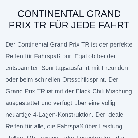
CONTINENTAL GRAND
PRIX TR FÜR JEDE FAHRT
Der Continental Grand Prix TR ist der perfekte
Reifen für Fahrspaß pur. Egal ob bei der
entspannten Sonntagsausfahrt mit Freunden
oder beim schnellen Ortsschildsprint. Der
Grand Prix TR ist mit der Black Chili Mischung
ausgestattet und verfügt über eine völlig
neuartige 4-Lagen-Konstruktion. Der ideale
Reifen für alle, die Fahrspaß über Leistung
stellen. Ob Training, oder Langstrecke - der