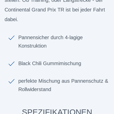
Continental Grand Prix TR ist bei jeder Fahrt
dabei.
Pannensicher durch 4-lagige
Konstruktion
Black Chili Gummimischung
perfekte Mischung aus Pannenschutz &
Rollwiderstand
SPEZIFIKATIONEN