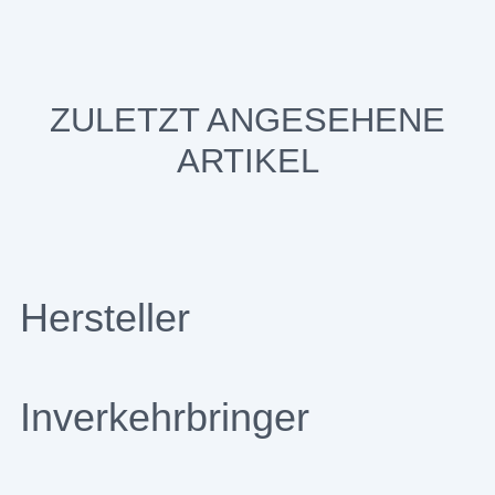
ZULETZT ANGESEHENE
ARTIKEL
Hersteller
Inverkehrbringer