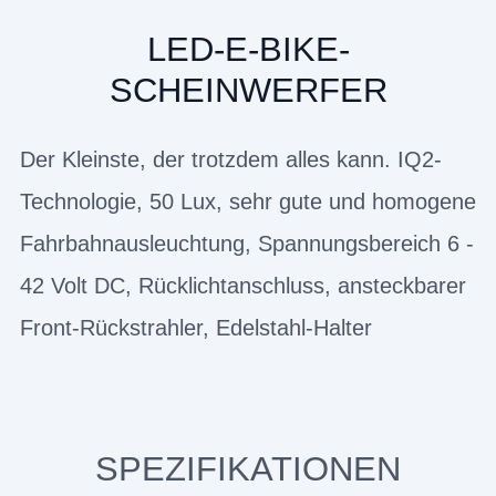
LED-E-BIKE-
SCHEINWERFER
Der Kleinste, der trotzdem alles kann. IQ2-
Technologie, 50 Lux, sehr gute und homogene
Fahrbahnausleuchtung, Spannungsbereich 6 -
42 Volt DC, Rücklichtanschluss, ansteckbarer
Front-Rückstrahler, Edelstahl-Halter
SPEZIFIKATIONEN