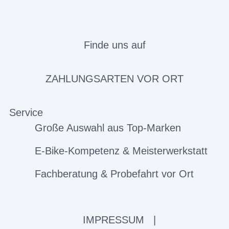
Finde uns auf
ZAHLUNGSARTEN VOR ORT
Service
Große Auswahl aus Top-Marken
E-Bike-Kompetenz & Meisterwerkstatt
Fachberatung & Probefahrt vor Ort
IMPRESSUM
|