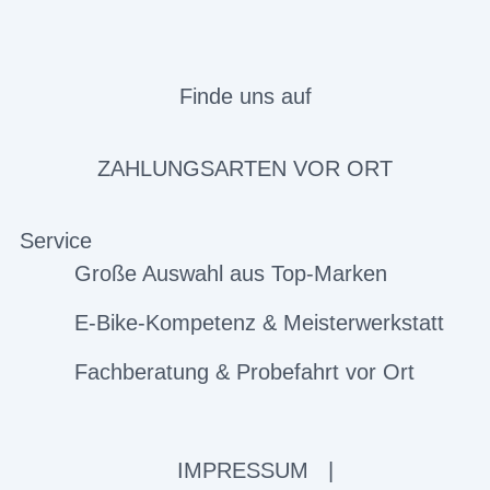
Finde uns auf
ZAHLUNGSARTEN VOR ORT
Service
Große Auswahl aus Top-Marken
E-Bike-Kompetenz & Meisterwerkstatt
Fachberatung & Probefahrt vor Ort
IMPRESSUM
|