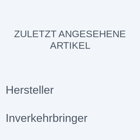
ZULETZT ANGESEHENE
ARTIKEL
Hersteller
Inverkehrbringer