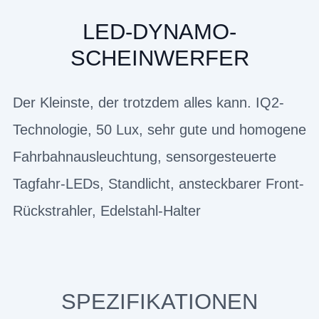
LED-DYNAMO-
SCHEINWERFER
Der Kleinste, der trotzdem alles kann. IQ2-
Technologie, 50 Lux, sehr gute und homogene
Fahrbahnausleuchtung, sensorgesteuerte
Tagfahr-LEDs, Standlicht, ansteckbarer Front-
Rückstrahler, Edelstahl-Halter
SPEZIFIKATIONEN