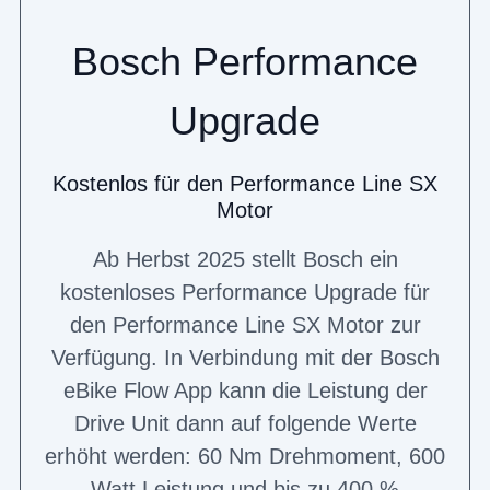
Bosch Performance
Upgrade
Kostenlos für den Performance Line SX
Motor
Ab Herbst 2025 stellt Bosch ein
kostenloses Performance Upgrade für
den Performance Line SX Motor zur
Verfügung. In Verbindung mit der Bosch
eBike Flow App kann die Leistung der
Drive Unit dann auf folgende Werte
erhöht werden: 60 Nm Drehmoment, 600
Watt Leistung und bis zu 400 %