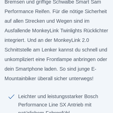
Bremsen und griffige Schwalbe Smart Sam
Performance Reifen. Für die nötige Sicherheit
auf allen Strecken und Wegen sind im
Ausfallende MonkeyLink Twinlights Rücklichter
integriert. Und an der MonkeyLink 2.0
Schnittstelle am Lenker kannst du schnell und
unkompliziert eine Frontlampe anbringen oder
dein Smartphone laden. So sind junge E-
Mountainbiker überall sicher unterwegs!
Leichter und leistungsstarker Bosch
Performance Line SX Antrieb mit
natürlichem Fahrgefühl