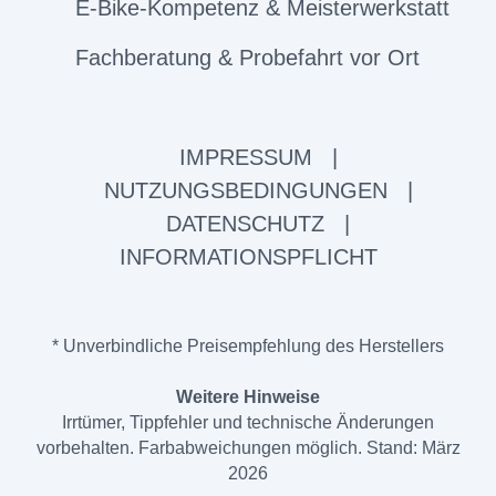
E-Bike-Kompetenz & Meisterwerkstatt
Fachberatung & Probefahrt vor Ort
IMPRESSUM
|
NUTZUNGSBEDINGUNGEN
|
DATENSCHUTZ
|
INFORMATIONSPFLICHT
* Unverbindliche Preisempfehlung des Herstellers
Weitere Hinweise
Irrtümer, Tippfehler und technische Änderungen
vorbehalten. Farbabweichungen möglich. Stand: März
2026