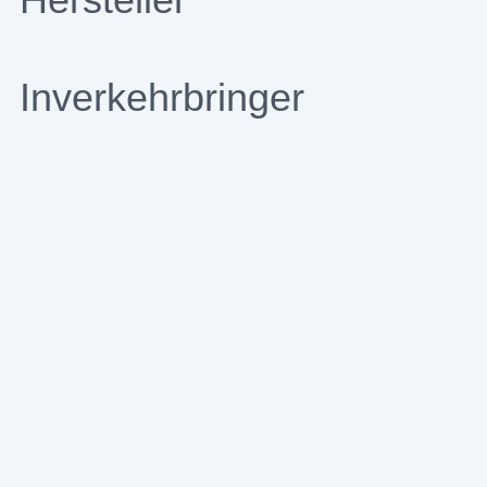
Inverkehrbringer