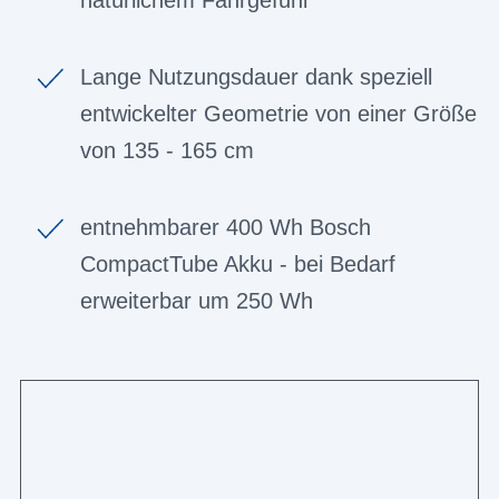
Lange Nutzungsdauer dank speziell
entwickelter Geometrie von einer Größe
von 135 - 165 cm
entnehmbarer 400 Wh Bosch
CompactTube Akku - bei Bedarf
erweiterbar um 250 Wh