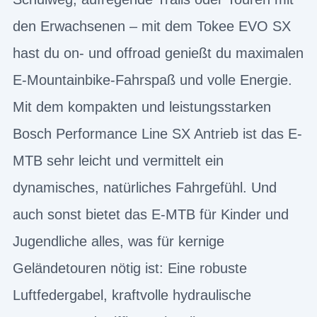
den Erwachsenen – mit dem Tokee EVO SX
hast du on- und offroad genießt du maximalen
E-Mountainbike-Fahrspaß und volle Energie.
Mit dem kompakten und leistungsstarken
Bosch Performance Line SX Antrieb ist das E-
MTB sehr leicht und vermittelt ein
dynamisches, natürliches Fahrgefühl. Und
auch sonst bietet das E-MTB für Kinder und
Jugendliche alles, was für kernige
Geländetouren nötig ist: Eine robuste
Luftfedergabel, kraftvolle hydraulische