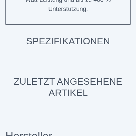
Unterstützung.
SPEZIFIKATIONEN
ZULETZT ANGESEHENE
ARTIKEL
Hersteller