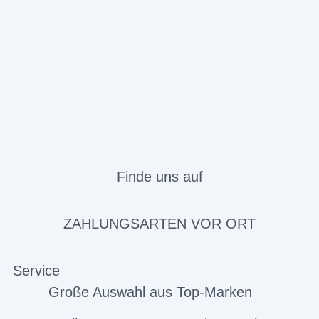
Finde uns auf
ZAHLUNGSARTEN VOR ORT
Service
Große Auswahl aus Top-Marken