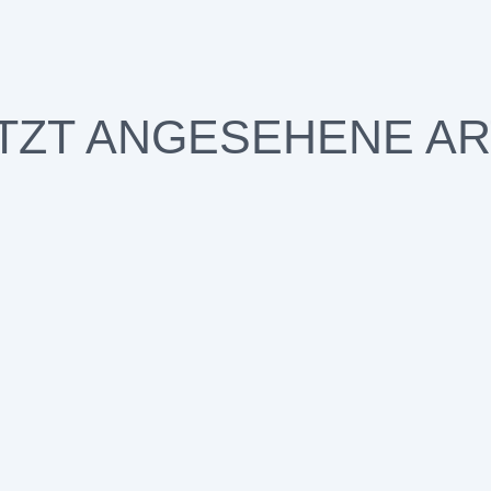
TZT ANGESEHENE AR