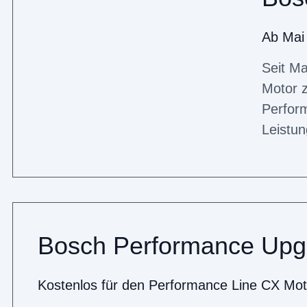
Ab Mai
Seit Ma
Motor z
Perfor
Leistun
Bosch Performance Upg
Kostenlos für den Performance Line CX Mot