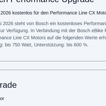
 2026 kostenlos für den Performance Line CX Mot
i 2026 steht von Bosch ein kostenloses Performa
ur Verfügung. In Verbindung mit der Bosch eBike 
mance Line CX Motors auf die folgenden Werte er
g: bis 750 Watt, Unterstützung: bis 600 %.
rade
or