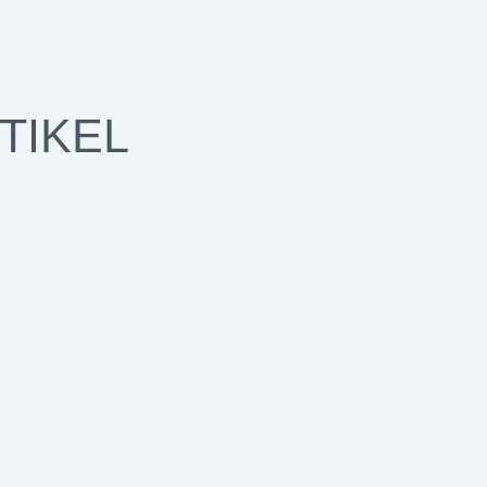
TIKEL