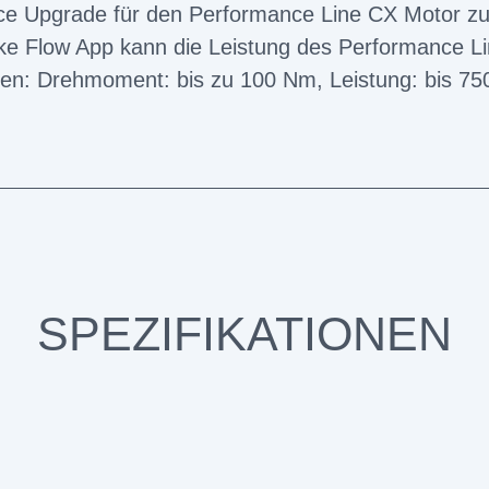
ce Upgrade für den Performance Line CX Motor zu
ike Flow App kann die Leistung des Performance L
den: Drehmoment: bis zu 100 Nm, Leistung: bis 75
SPEZIFIKATIONEN