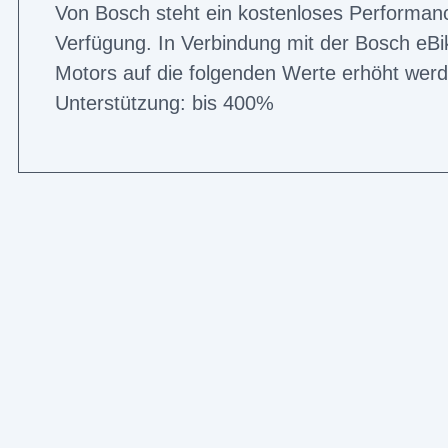
Von Bosch steht ein kostenloses Performan
Verfügung. In Verbindung mit der Bosch eB
Motors auf die folgenden Werte erhöht wer
Unterstützung: bis 400%