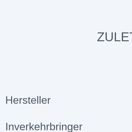
ZULE
Hersteller
Inverkehrbringer