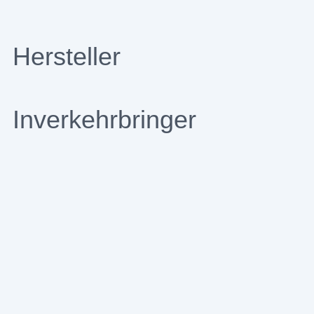
Hersteller
Inverkehrbringer