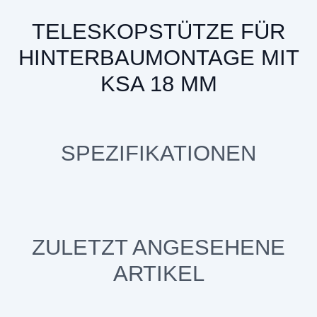
TELESKOPSTÜTZE FÜR
HINTERBAUMONTAGE MIT
KSA 18 MM
SPEZIFIKATIONEN
ZULETZT ANGESEHENE
ARTIKEL