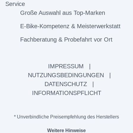
Service
Große Auswahl aus Top-Marken
E-Bike-Kompetenz & Meisterwerkstatt
Fachberatung & Probefahrt vor Ort
IMPRESSUM
|
NUTZUNGSBEDINGUNGEN
|
DATENSCHUTZ
|
INFORMATIONSPFLICHT
* Unverbindliche Preisempfehlung des Herstellers
Weitere Hinweise