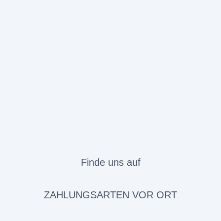
Finde uns auf
ZAHLUNGSARTEN VOR ORT