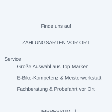
Finde uns auf
ZAHLUNGSARTEN VOR ORT
Service
Große Auswahl aus Top-Marken
E-Bike-Kompetenz & Meisterwerkstatt
Fachberatung & Probefahrt vor Ort
IMPRESSUM
|