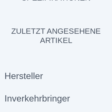
ZULETZT ANGESEHENE
ARTIKEL
Hersteller
Inverkehrbringer