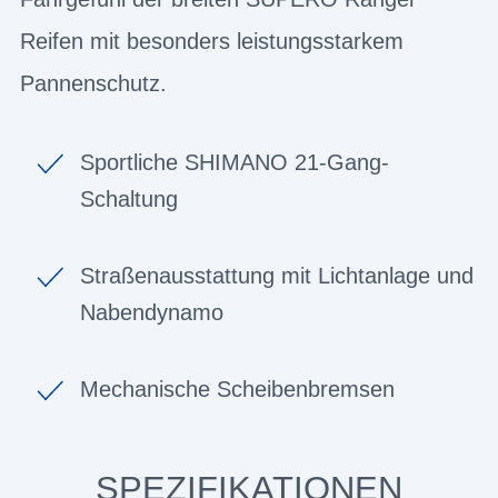
Reifen mit besonders leistungsstarkem
Pannenschutz.
Sportliche SHIMANO 21-Gang-
Schaltung
Straßenausstattung mit Lichtanlage und
Nabendynamo
Mechanische Scheibenbremsen
SPEZIFIKATIONEN