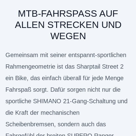
MTB-FAHRSPASS AUF
ALLEN STRECKEN UND
WEGEN
Gemeinsam mit seiner entspannt-sportlichen
Rahmengeometrie ist das Sharptail Street 2
ein Bike, das einfach überall für jede Menge
Fahrspaß sorgt. Dafür sorgen nicht nur die
sportliche SHIMANO 21-Gang-Schaltung und
die Kraft der mechanischen
Scheibenbremsen, sondern auch das
Fahrgefühl der breiten SUPERO Ranger