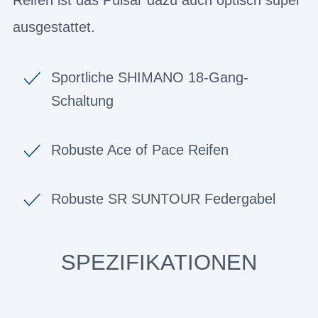
ausgestattet.
Sportliche SHIMANO 18-Gang-
Schaltung
Robuste Ace of Pace Reifen
Robuste SR SUNTOUR Federgabel
SPEZIFIKATIONEN