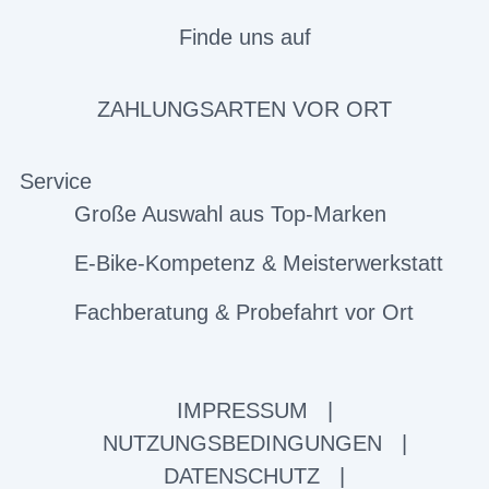
Finde uns auf
ZAHLUNGSARTEN VOR ORT
Service
Große Auswahl aus Top-Marken
E-Bike-Kompetenz & Meisterwerkstatt
Fachberatung & Probefahrt vor Ort
IMPRESSUM
|
NUTZUNGSBEDINGUNGEN
|
DATENSCHUTZ
|