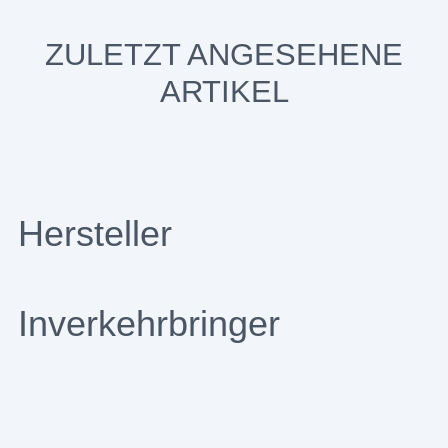
ZULETZT ANGESEHENE
ARTIKEL
Hersteller
Inverkehrbringer