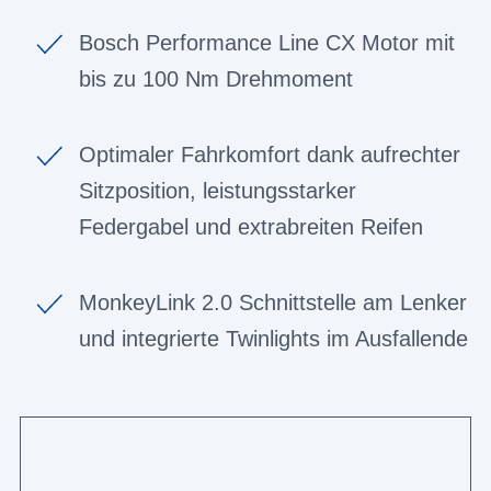
Bosch Performance Line CX Motor mit
bis zu 100 Nm Drehmoment
Optimaler Fahrkomfort dank aufrechter
Sitzposition, leistungsstarker
Federgabel und extrabreiten Reifen
MonkeyLink 2.0 Schnittstelle am Lenker
und integrierte Twinlights im Ausfallende