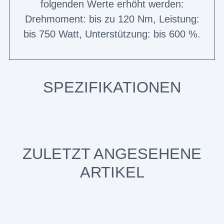
folgenden Werte erhöht werden:
Drehmoment: bis zu 120 Nm, Leistung:
bis 750 Watt, Unterstützung: bis 600 %.
SPEZIFIKATIONEN
ZULETZT ANGESEHENE
ARTIKEL