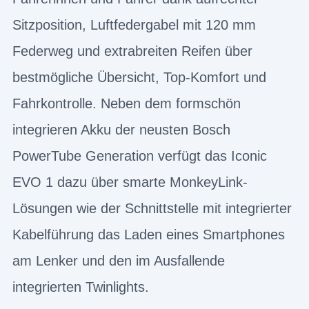
Sitzposition, Luftfedergabel mit 120 mm
Federweg und extrabreiten Reifen über
bestmögliche Übersicht, Top-Komfort und
Fahrkontrolle. Neben dem formschön
integrieren Akku der neusten Bosch
PowerTube Generation verfügt das Iconic
EVO 1 dazu über smarte MonkeyLink-
Lösungen wie der Schnittstelle mit integrierter
Kabelführung das Laden eines Smartphones
am Lenker und den im Ausfallende
integrierten Twinlights.