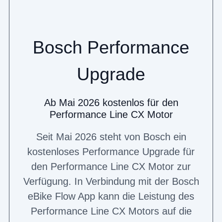
Bosch Performance
Upgrade
Ab Mai 2026 kostenlos für den
Performance Line CX Motor
Seit Mai 2026 steht von Bosch ein
kostenloses Performance Upgrade für
den Performance Line CX Motor zur
Verfügung. In Verbindung mit der Bosch
eBike Flow App kann die Leistung des
Performance Line CX Motors auf die