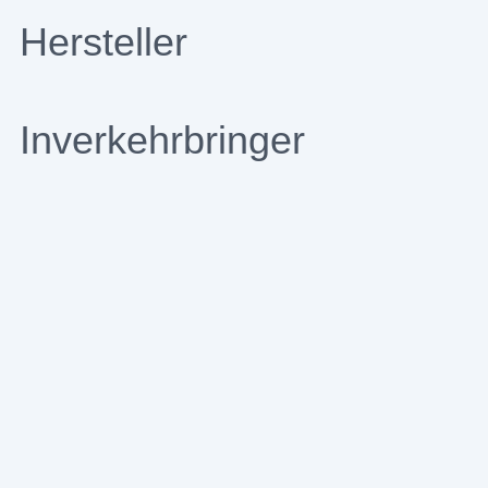
Hersteller
Inverkehrbringer