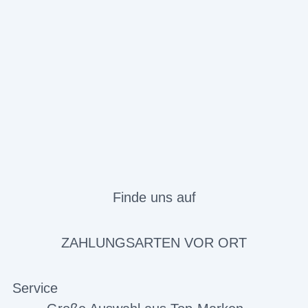
Finde uns auf
ZAHLUNGSARTEN VOR ORT
Service