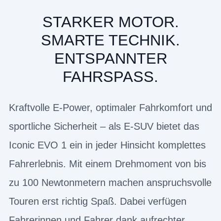
STARKER MOTOR.
SMARTE TECHNIK.
ENTSPANNTER
FAHRSPASS.
Kraftvolle E-Power, optimaler Fahrkomfort und
sportliche Sicherheit – als E-SUV bietet das
Iconic EVO 1 ein in jeder Hinsicht komplettes
Fahrerlebnis. Mit einem Drehmoment von bis
zu 100 Newtonmetern machen anspruchsvolle
Touren erst richtig Spaß. Dabei verfügen
Fahrerinnen und Fahrer dank aufrechter