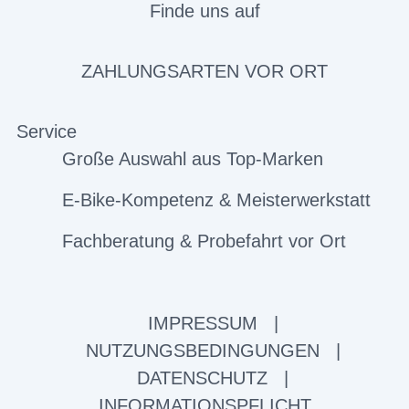
Finde uns auf
ZAHLUNGSARTEN VOR ORT
Service
Große Auswahl aus Top-Marken
E-Bike-Kompetenz & Meisterwerkstatt
Fachberatung & Probefahrt vor Ort
IMPRESSUM
|
NUTZUNGSBEDINGUNGEN
|
DATENSCHUTZ
|
INFORMATIONSPFLICHT