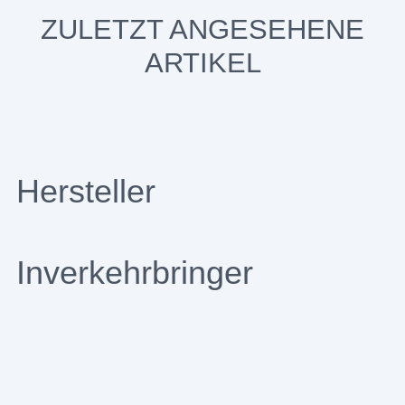
ZULETZT ANGESEHENE
ARTIKEL
Hersteller
Inverkehrbringer