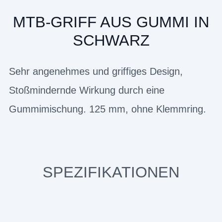
MTB-GRIFF AUS GUMMI IN
SCHWARZ
Sehr angenehmes und griffiges Design,
Stoßmindernde Wirkung durch eine
Gummimischung. 125 mm, ohne Klemmring.
SPEZIFIKATIONEN