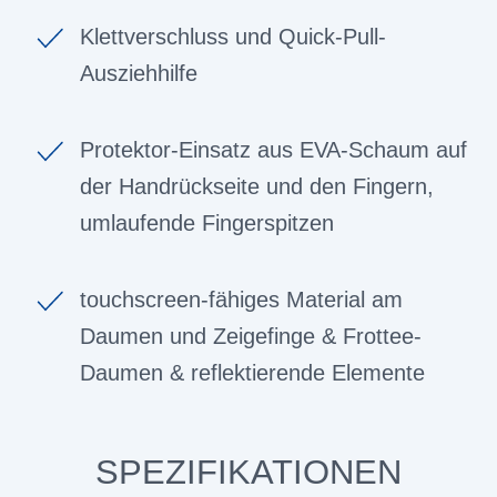
Klettverschluss und Quick-Pull-
Ausziehhilfe
Protektor-Einsatz aus EVA-Schaum auf
der Handrückseite und den Fingern,
umlaufende Fingerspitzen
touchscreen-fähiges Material am
Daumen und Zeigefinge & Frottee-
Daumen & reflektierende Elemente
SPEZIFIKATIONEN