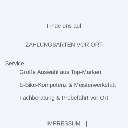
Finde uns auf
ZAHLUNGSARTEN VOR ORT
Service
Große Auswahl aus Top-Marken
E-Bike-Kompetenz & Meisterwerkstatt
Fachberatung & Probefahrt vor Ort
IMPRESSUM
|