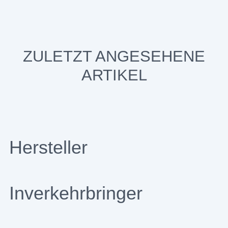
ZULETZT ANGESEHENE
ARTIKEL
Hersteller
Inverkehrbringer