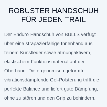
ROBUSTER HANDSCHUH
FÜR JEDEN TRAIL
Der Enduro-Handschuh von BULLS verfügt
über eine strapazierfähige Innenhand aus
feinem Kunstleder sowie atmungaktivem,
elastischem Funktionsmaterial auf der
Oberhand. Die ergonomisch geformte
vibrationsdämpfende Gel-Polsterung trifft die
perfekte Balance und liefert gute Dämpfung,
ohne zu stören und den Grip zu behindern.