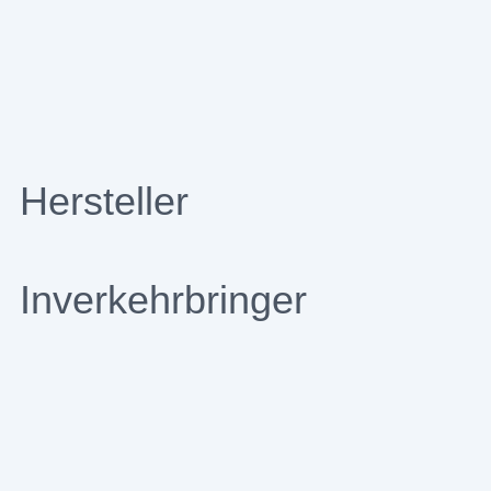
Hersteller
Inverkehrbringer