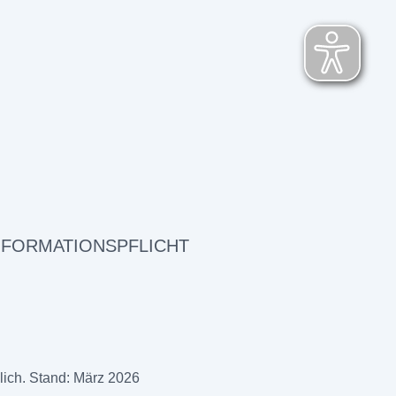
NFORMATIONSPFLICHT
lich. Stand: März 2026