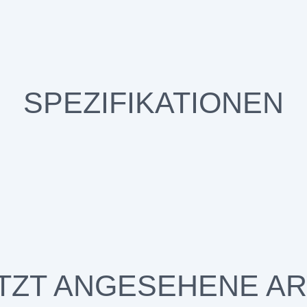
SPEZIFIKATIONEN
TZT ANGESEHENE AR