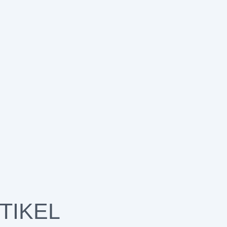
TIKEL