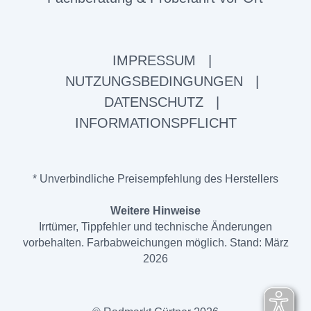
IMPRESSUM
|
NUTZUNGSBEDINGUNGEN
|
DATENSCHUTZ
|
INFORMATIONSPFLICHT
* Unverbindliche Preisempfehlung des Herstellers
Weitere Hinweise
Irrtümer, Tippfehler und technische Änderungen
vorbehalten. Farbabweichungen möglich. Stand: März
2026