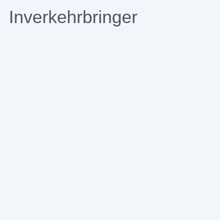
Inverkehrbringer