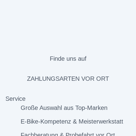
Finde uns auf
ZAHLUNGSARTEN VOR ORT
Service
Große Auswahl aus Top-Marken
E-Bike-Kompetenz & Meisterwerkstatt
Fachberatung & Probefahrt vor Ort