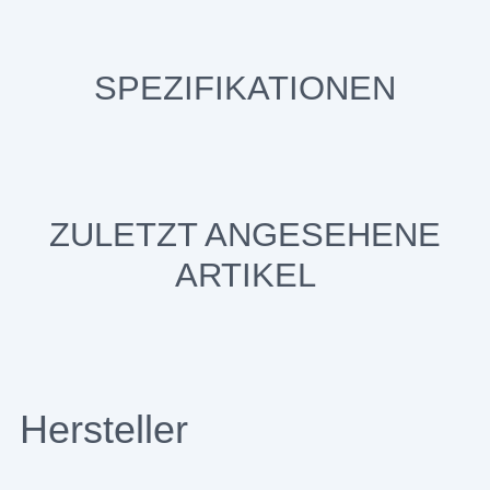
SPEZIFIKATIONEN
ZULETZT ANGESEHENE
ARTIKEL
Hersteller